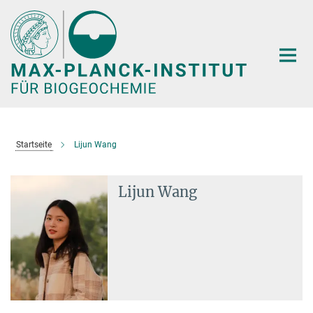
Hauptinhalt
Startseite
Lijun Wang
Lijun Wang