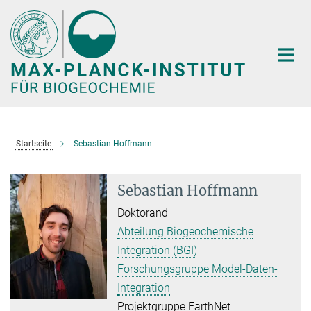
Hauptinhalt
Startseite
Sebastian Hoffmann
Sebastian Hoffmann
Doktorand
Abteilung Biogeochemische
Integration (BGI)
Forschungsgruppe Model-Daten-
Integration
Projektgruppe EarthNet