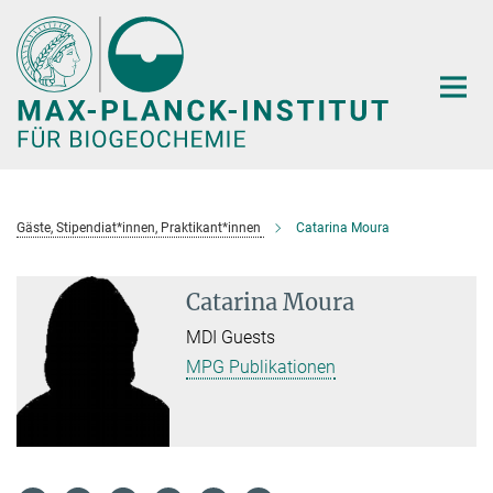
Hauptinhalt
Gäste, Stipendiat*innen, Praktikant*innen
Catarina Moura
Catarina Moura
MDI Guests
MPG Publikationen