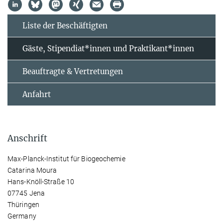
Liste der Beschäftigten
Gäste, Stipendiat*innen und Praktikant*innen
Beauftragte & Vertretungen
Anfahrt
Anschrift
Max-Planck-Institut für Biogeochemie
Catarina Moura
Hans-Knöll-Straße 10
07745 Jena
Thüringen
Germany