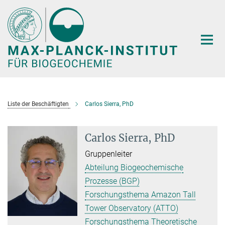
Hauptinhalt
Liste der Beschäftigten
Carlos Sierra, PhD
Carlos Sierra, PhD
Gruppenleiter
Abteilung Biogeochemische
Prozesse (BGP)
Forschungsthema Amazon Tall
Tower Observatory (ATTO)
Forschungsthema Theoretische