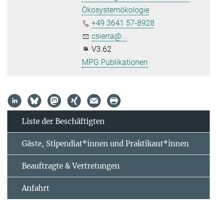
Ökosystemökologie
+49 3641 57-8928
csierra@...
V3.62
MPG Publikationen
Liste der Beschäftigten
Gäste, Stipendiat*innen und Praktikant*innen
Beauftragte & Vertretungen
Anfahrt