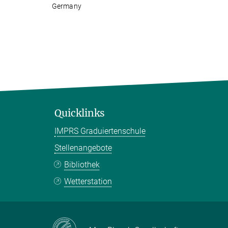
Germany
Quicklinks
IMPRS Graduiertenschule
Stellenangebote
Bibliothek
Wetterstation