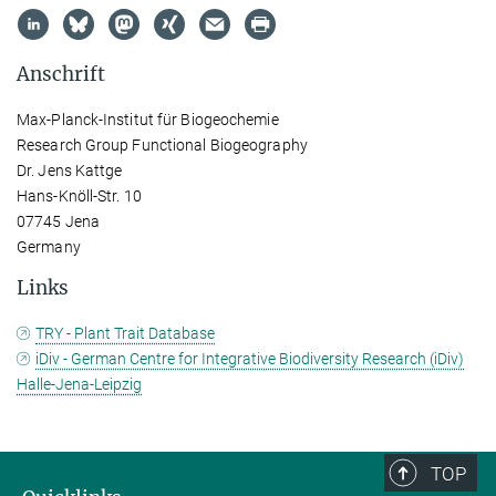
Anschrift
Max-Planck-Institut für Biogeochemie
Research Group Functional Biogeography
Dr. Jens Kattge
Hans-Knöll-Str. 10
07745 Jena
Germany
Links
TRY - Plant Trait Database
iDiv - German Centre for Integrative Biodiversity Research (iDiv)
Halle-Jena-Leipzig
TOP