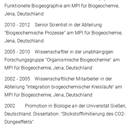
Funktionelle Biogeographie am MPI für Biogeochemie,
Jena, Deutschland
2010 - 2012 Senior Scientist in der Abteilung
"Biogeochemische Prozesse" am MPI für Biogeochemie,
Jena, Deutschland
2005 - 2010 Wissenschaftler in der unabhängigen
Forschungsgruppe "Organismische Biogeochemie" am
MPI für Biogeochemie, Jena, Deutschland
2002 - 2005 Wissenschaftlicher Mitarbeiter in der
Abteilung "Integration biogeochemischer Kreisläufe" am
MPI für Biogeochemie, Jena, Deutschland
2002 Promotion in Biologie an der Universität Gießen,
Deutschland. Dissertation: "Stickstofflimitierung des CO2-
Düngeeffekts".