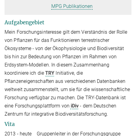
MPG Publikationen
Aufgabengebiet
Mein Forschungsinteresse gilt dem Verständnis der Rolle
von Pflanzen für das Funktionieren terrestrischer
Ökosysteme - von der Ökophysiologie und Biodiversität
bis hin zur Bedeutung von Pflanzen im Rahmen von
Erdsystem-Modellen. In diesem Zusammenhang
koordiniere ich die
TRY
Initiative, die
Pflanzeneigenschaften aus verschiedenen Datenbanken
weltweit zusammenstellt, um sie für die wissenschaftliche
Forschung verfügbar zu machen. Die TRY-Datenbank ist
eine Forschungsplattform von
iDiv
- dem Deutschen
Zentrum für integrative Biodiversitätsforschung.
Vita
2013 - heute Gruppenleiter in der Forschungsgruppe