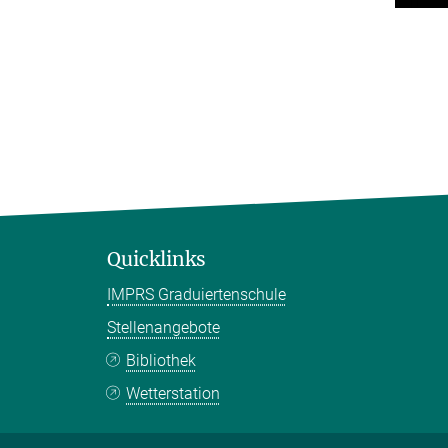
Quicklinks
IMPRS Graduiertenschule
Stellenangebote
Bibliothek
Wetterstation