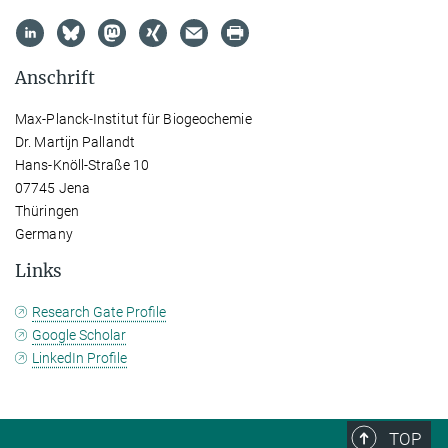
Anschrift
Max-Planck-Institut für Biogeochemie
Dr. Martijn Pallandt
Hans-Knöll-Straße 10
07745 Jena
Thüringen
Germany
Links
Research Gate Profile
Google Scholar
LinkedIn Profile
TOP