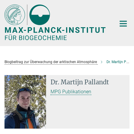
Hauptinhalt
Blogbeitrag zur Überwachung der arktischen Atmosphäre
Dr. Martijn Pallandt
Dr. Martijn Pallandt
MPG Publikationen