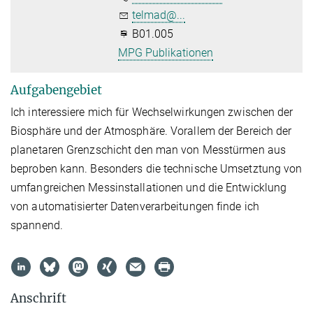
telmad@...
B01.005
MPG Publikationen
Aufgabengebiet
Ich interessiere mich für Wechselwirkungen zwischen der
Biosphäre und der Atmosphäre. Vorallem der Bereich der
planetaren Grenzschicht den man von Messtürmen aus
beproben kann. Besonders die technische Umsetztung von
umfangreichen Messinstallationen und die Entwicklung
von automatisierter Datenverarbeitungen finde ich
spannend.
Anschrift