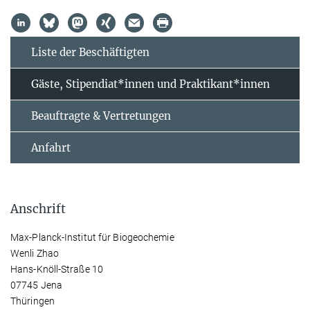
Liste der Beschäftigten
Gäste, Stipendiat*innen und Praktikant*innen
Beauftragte & Vertretungen
Anfahrt
Anschrift
Max-Planck-Institut für Biogeochemie
Wenli Zhao
Hans-Knöll-Straße 10
07745 Jena
Thüringen