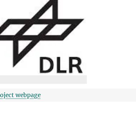
roject webpage