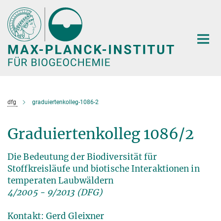
Hauptinhalt
dfg
graduiertenkolleg-1086-2
Graduiertenkolleg 1086/2
Die Bedeutung der Biodiversität für
Stoffkreisläufe und biotische Interaktionen in
temperaten Laubwäldern
4/2005 - 9/2013 (DFG)
Kontakt: Gerd Gleixner