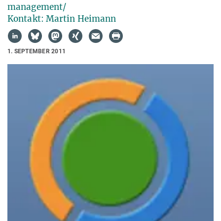
management/
Kontakt: Martin Heimann
1. SEPTEMBER 2011