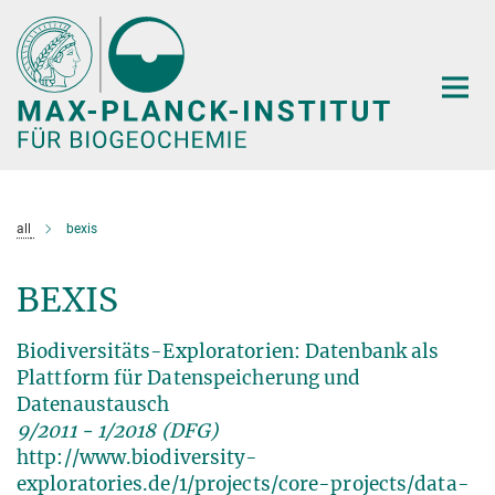
Hauptinhalt
all
bexis
BEXIS
Biodiversitäts-Exploratorien: Datenbank als
Plattform für Datenspeicherung und
Datenaustausch
9/2011 - 1/2018 (DFG)
http://www.biodiversity-
exploratories.de/1/projects/core-projects/data-