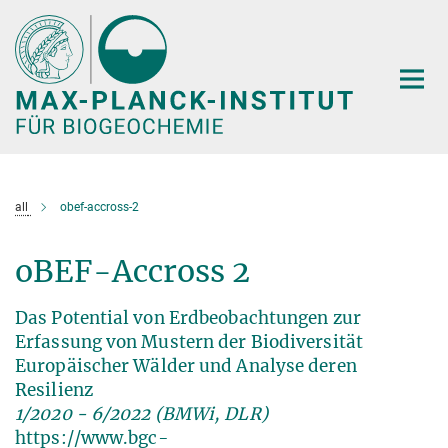
Hauptinhalt
all
obef-accross-2
oBEF-Accross 2
Das Potential von Erdbeobachtungen zur
Erfassung von Mustern der Biodiversität
Europäischer Wälder und Analyse deren
Resilienz
1/2020 - 6/2022 (BMWi, DLR)
https://www.bgc-