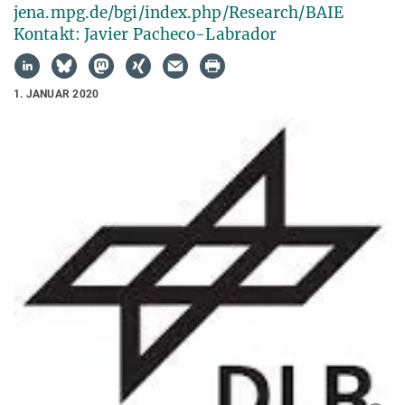
jena.mpg.de/bgi/index.php/Research/BAIE
Kontakt: Javier Pacheco-Labrador
1. JANUAR 2020