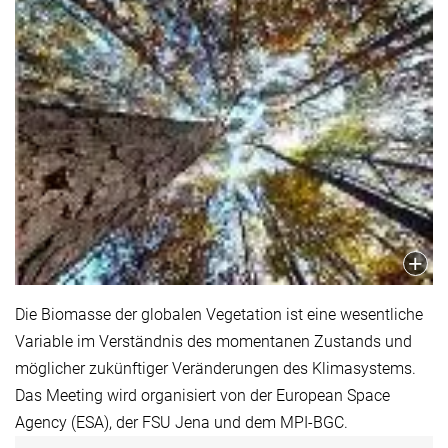
Die Biomasse der globalen Vegetation ist eine wesentliche
Variable im Verständnis des momentanen Zustands und
möglicher zukünftiger Veränderungen des Klimasystems.
Das Meeting wird organisiert von der European Space
Agency (ESA), der FSU Jena und dem MPI-BGC.