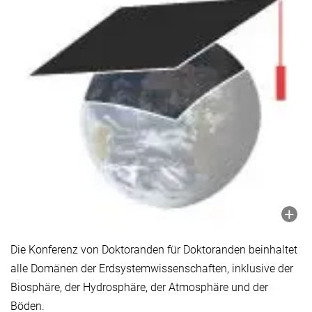
Die Konferenz von Doktoranden für Doktoranden beinhaltet
alle Domänen der Erdsystemwissenschaften, inklusive der
Biosphäre, der Hydrosphäre, der Atmosphäre und der
Böden.