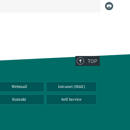
TOP
Webmail
Intranet (MAX)
Kontakt
Self Service