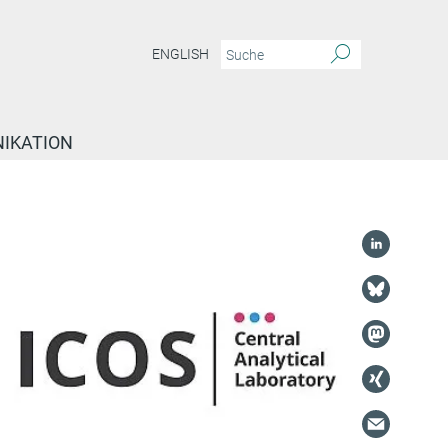
ENGLISH
IKATION