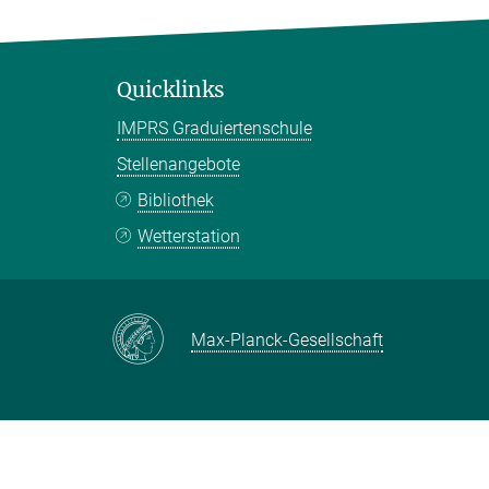
Quicklinks
IMPRS Graduiertenschule
Stellenangebote
Bibliothek
Wetterstation
Max-Planck-Gesellschaft