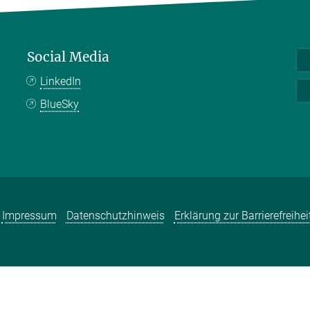
Social Media
LinkedIn
BlueSky
Impressum
Datenschutzhinweis
Erklärung zur Barrierefreihei