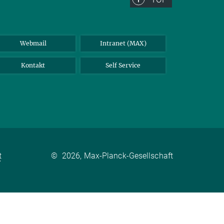
Webmail
Intranet (MAX)
Kontakt
Self Service
t
©
2026, Max-Planck-Gesellschaft