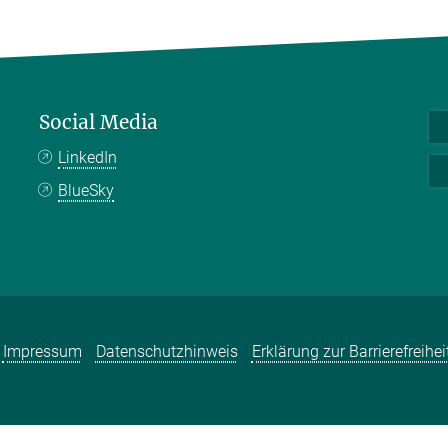
Social Media
LinkedIn
BlueSky
Impressum
Datenschutzhinweis
Erklärung zur Barrierefreihei