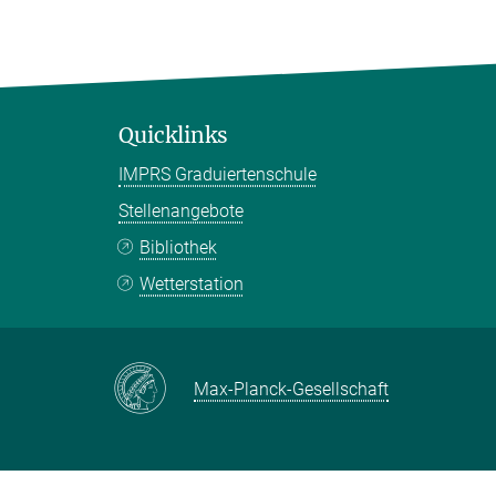
Quicklinks
IMPRS Graduiertenschule
Stellenangebote
Bibliothek
Wetterstation
Max-Planck-Gesellschaft