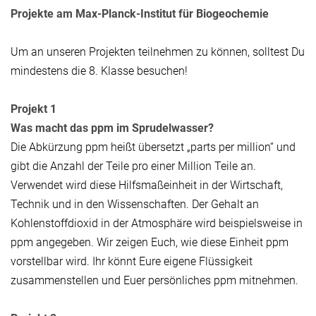
Projekte am Max-Planck-Institut für Biogeochemie
Um an unseren Projekten teilnehmen zu können, solltest Du
mindestens die 8. Klasse besuchen!
Projekt 1
Was macht das ppm im Sprudelwasser?
Die Abkürzung ppm heißt übersetzt „parts per million“ und
gibt die Anzahl der Teile pro einer Million Teile an.
Verwendet wird diese Hilfsmaßeinheit in der Wirtschaft,
Technik und in den Wissenschaften. Der Gehalt an
Kohlenstoffdioxid in der Atmosphäre wird beispielsweise in
ppm angegeben. Wir zeigen Euch, wie diese Einheit ppm
vorstellbar wird. Ihr könnt Eure eigene Flüssigkeit
zusammenstellen und Euer persönliches ppm mitnehmen.