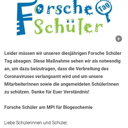
Leider müssen wir unseren diesjährigen Forsche Schüler
Tag absagen. Diese Maßnahme sehen wir als notwendig
an, um dazu beizutragen, dass die Verbreitung des
Coronaviruses verlangsamt wird und um unsere
MitarbeiterInnen sowie die angemeldeten SchülerInnen
zu schützen. Danke für Euer Verständnis!
Forsche Schüler am MPI für Biogeochemie
Liebe Schülerinnen und Schüler,