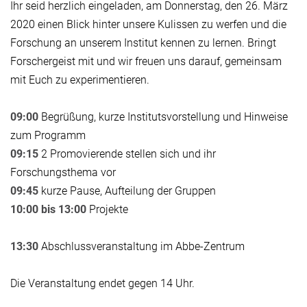
Ihr seid herzlich eingeladen, am Donnerstag, den 26. März
2020 einen Blick hinter unsere Kulissen zu werfen und die
Forschung an unserem Institut kennen zu lernen. Bringt
Forschergeist mit und wir freuen uns darauf, gemeinsam
mit Euch zu experimentieren.
09:00
Begrüßung, kurze Institutsvorstellung und Hinweise
zum Programm
09:15
2 Promovierende stellen sich und ihr
Forschungsthema vor
09:45
kurze Pause, Aufteilung der Gruppen
10:00 bis 13:00
Projekte
13:30
Abschlussveranstaltung im Abbe-Zentrum
Die Veranstaltung endet gegen 14 Uhr.