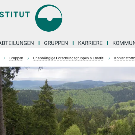
ABTEILUNGEN
GRUPPEN
KARRIERE
KOMMUN
Gruppen
Unabhängige Forschungsgruppen & Emeriti
Kohlenstoff