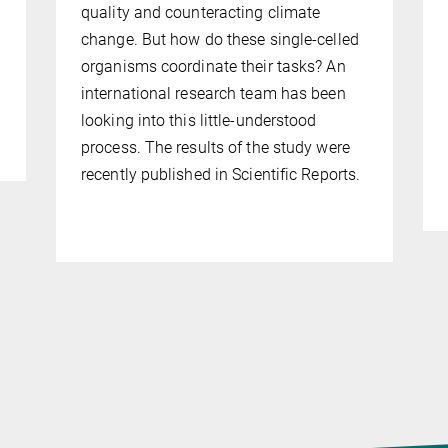
quality and counteracting climate
change. But how do these single-celled
organisms coordinate their tasks? An
international research team has been
looking into this little-understood
process. The results of the study were
recently published in Scientific Reports.