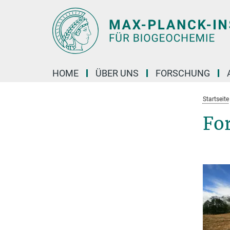
Hauptinhalt
HOME
ÜBER UNS
FORSCHUNG
Startseite
Fo