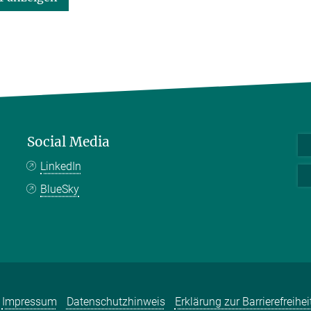
Social Media
LinkedIn
BlueSky
Impressum
Datenschutzhinweis
Erklärung zur Barrierefreihei