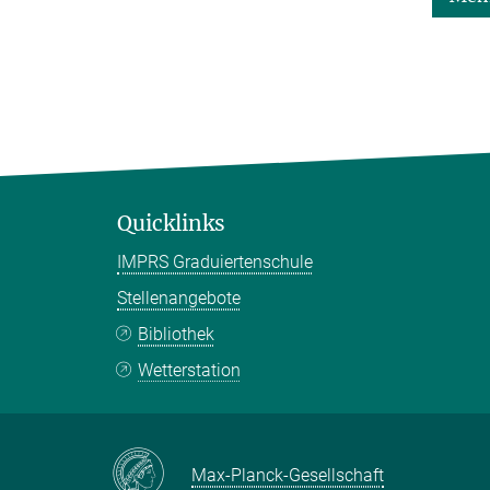
Quicklinks
IMPRS Graduiertenschule
Stellenangebote
Bibliothek
Wetterstation
Max-Planck-Gesellschaft