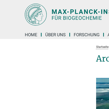
Hauptinhalt
HOME
ÜBER UNS
FORSCHUNG
Startseite
Arc