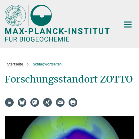
Hauptinhalt
Startseite
Schlagwortseiten
Forschungsstandort ZOTTO