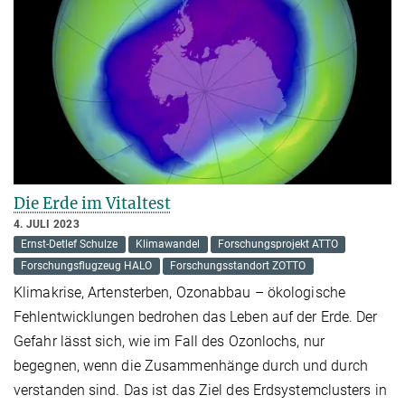
Die Erde im Vitaltest
4. JULI 2023
Ernst-Detlef Schulze
Klimawandel
Forschungsprojekt ATTO
Forschungsflugzeug HALO
Forschungsstandort ZOTTO
Klimakrise, Artensterben, Ozonabbau – ökologische
Fehlentwicklungen bedrohen das Leben auf der Erde. Der
Gefahr lässt sich, wie im Fall des Ozonlochs, nur
begegnen, wenn die Zusammenhänge durch und durch
verstanden sind. Das ist das Ziel des Erdsystemclusters in