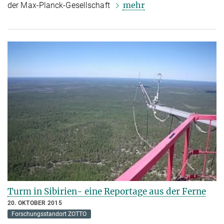
mehr
der Max-Planck-Gesellschaft
Turm in Sibirien- eine Reportage aus der Ferne
20. OKTOBER 2015
Forschungsstandort ZOTTO