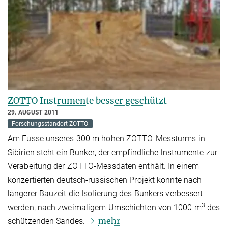
ZOTTO Instrumente besser geschützt
29. AUGUST 2011
Forschungsstandort ZOTTO
Am Fusse unseres 300 m hohen ZOTTO-Messturms in
Sibirien steht ein Bunker, der empfindliche Instrumente zur
Verabeitung der ZOTTO-Messdaten enthält. In einem
konzertierten deutsch-russischen Projekt konnte nach
längerer Bauzeit die Isolierung des Bunkers verbessert
3
werden, nach zweimaligem Umschichten von 1000 m
des
mehr
schützenden Sandes.