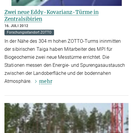
Zwei neue Eddy-Kovarianz-Türme in
Zentralsibirien
16. JULI 2012
Forschungsstandort ZOTTO
In der Nähe des 304 m hohen ZOTTO-Turms ininmitten
der sibirischen Taiga haben Mitarbeiter des MPI für
Biogeochemie zwei neue Messtürme errichtet. Die
Stationen messen den Energie- und Spurengasaustausch
zwischen der Landoberfläche und der bodennahen
mehr
Atmosphäre.