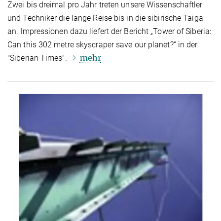
Zwei bis dreimal pro Jahr treten unsere Wissenschaftler
und Techniker die lange Reise bis in die sibirische Taiga
an. Impressionen dazu liefert der Bericht „Tower of Siberia:
Can this 302 metre skyscraper save our planet?“ in der
mehr
"Siberian Times".