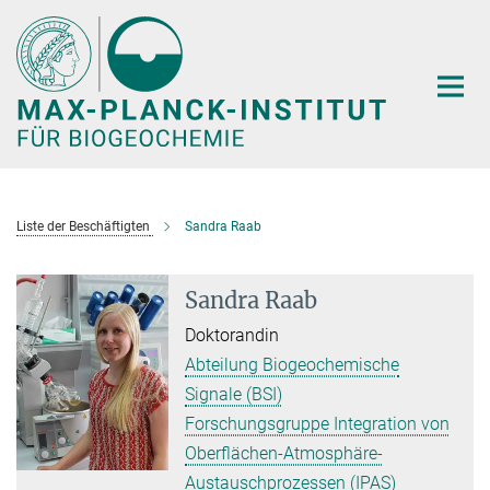
Hauptinhalt
Liste der Beschäftigten
Sandra Raab
Sandra Raab
Doktorandin
Abteilung Biogeochemische
Signale (BSI)
Forschungsgruppe Integration von
Oberflächen-Atmosphäre-
Austauschprozessen (IPAS)