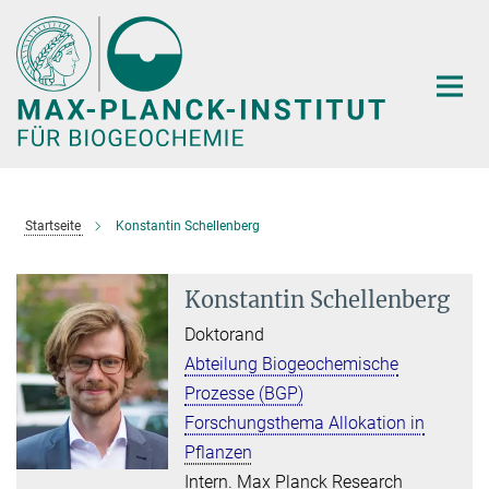
Hauptinhalt
Startseite
Konstantin Schellenberg
Konstantin Schellenberg
Doktorand
Abteilung Biogeochemische
Prozesse (BGP)
Forschungsthema Allokation in
Pflanzen
Intern. Max Planck Research