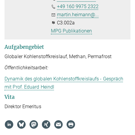
+49 160 9975 2322
martin.heimann@...
C3.002a
MPG Publikationen
Aufgabengebiet
Globaler Kohlenstoffkreislauf, Methan, Permafrost
Öffentlichkeitsarbeit:
Dynamik des globalen Kohlenstoffkreislaufs - Gespräch
mit Prof. Eduard Heindl
Vita
Direktor Emeritus