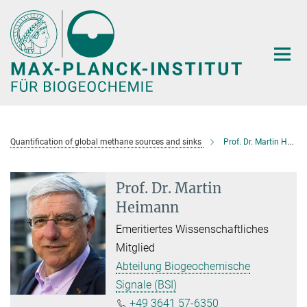
Hauptinhalt
Quantification of global methane sources and sinks
Prof. Dr. Martin Heimann
Prof. Dr. Martin
Heimann
Emeritiertes Wissenschaftliches
Mitglied
Abteilung Biogeochemische
Signale (BSI)
+49 3641 57-6350