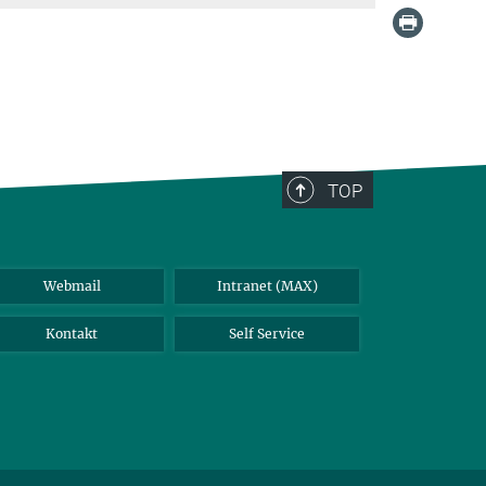
TOP
Webmail
Intranet (MAX)
Kontakt
Self Service