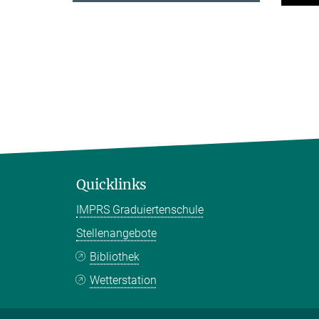
Quicklinks
IMPRS Graduiertenschule
Stellenangebote
Bibliothek
Wetterstation