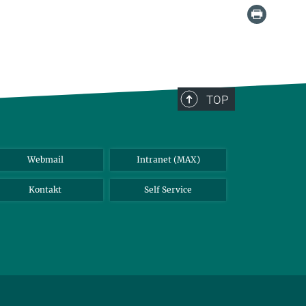
TOP
Webmail
Intranet (MAX)
Kontakt
Self Service