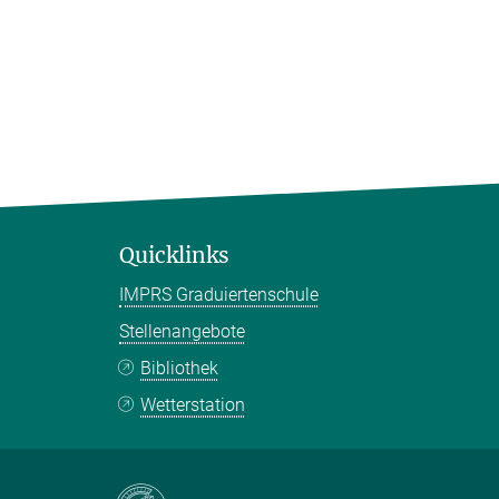
Quicklinks
IMPRS Graduiertenschule
Stellenangebote
Bibliothek
Wetterstation