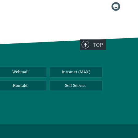
TOP
Webmail
Intranet (MAX)
Kontakt
Self Service