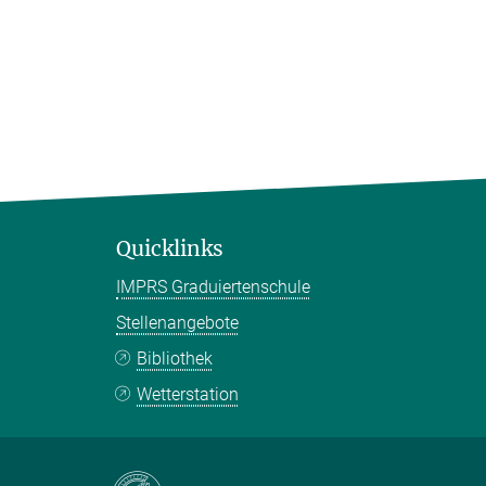
Quicklinks
IMPRS Graduiertenschule
Stellenangebote
Bibliothek
Wetterstation