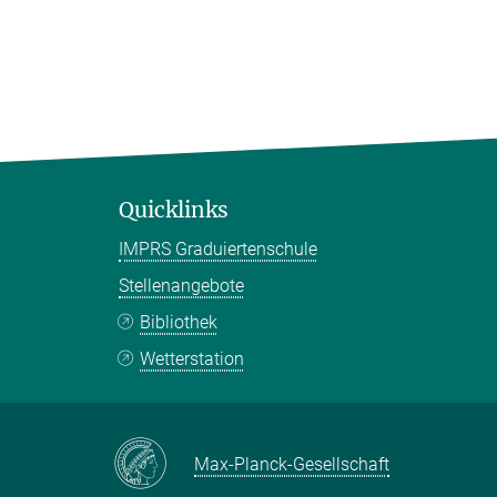
Quicklinks
IMPRS Graduiertenschule
Stellenangebote
Bibliothek
Wetterstation
Max-Planck-Gesellschaft