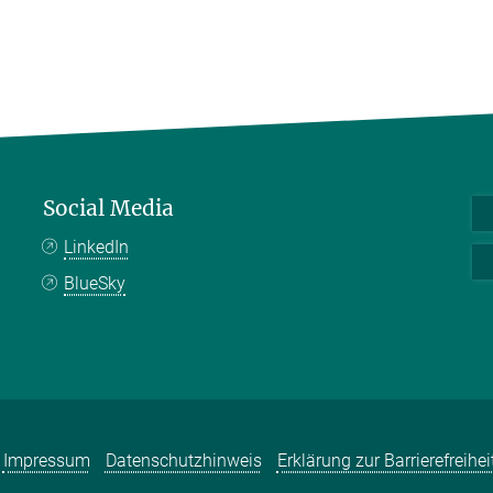
Social Media
LinkedIn
BlueSky
Impressum
Datenschutzhinweis
Erklärung zur Barrierefreihei