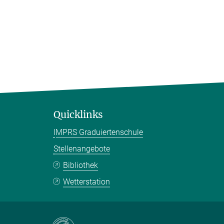
Quicklinks
IMPRS Graduiertenschule
Stellenangebote
Bibliothek
Wetterstation