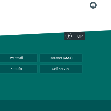
TOP
Webmail
Intranet (MAX)
Kontakt
Self Service