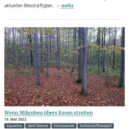
mehr
aktuellen Beschäftigten.
Wenn Mikroben übers Essen streiten
19. MAI 2022
AquaDiva
Gerd Gleixner
Klimawandel
Kohlenstoffkreislauf