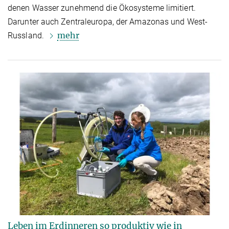
denen Wasser zunehmend die Ökosysteme limitiert.
Darunter auch Zentraleuropa, der Amazonas und West-
mehr
Russland.
Leben im Erdinneren so produktiv wie in