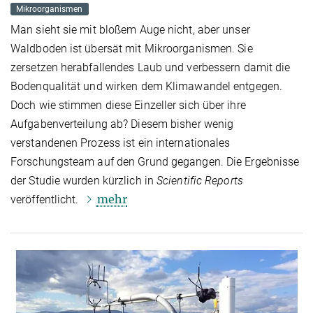
Mikroorganismen
Man sieht sie mit bloßem Auge nicht, aber unser
Waldboden ist übersät mit Mikroorganismen. Sie
zersetzen herabfallendes Laub und verbessern damit die
Bodenqualität und wirken dem Klimawandel entgegen.
Doch wie stimmen diese Einzeller sich über ihre
Aufgabenverteilung ab? Diesem bisher wenig
verstandenen Prozess ist ein internationales
Forschungsteam auf den Grund gegangen. Die Ergebnisse
der Studie wurden kürzlich in
Scientific Reports
mehr
veröffentlicht.