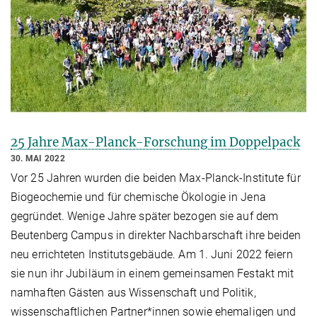
25 Jahre Max-Planck-Forschung im Doppelpack
30. MAI 2022
Vor 25 Jahren wurden die beiden Max-Planck-Institute für
Biogeochemie und für chemische Ökologie in Jena
gegründet. Wenige Jahre später bezogen sie auf dem
Beutenberg Campus in direkter Nachbarschaft ihre beiden
neu errichteten Institutsgebäude. Am 1. Juni 2022 feiern
sie nun ihr Jubiläum in einem gemeinsamen Festakt mit
namhaften Gästen aus Wissenschaft und Politik,
wissenschaftlichen Partner*innen sowie ehemaligen und