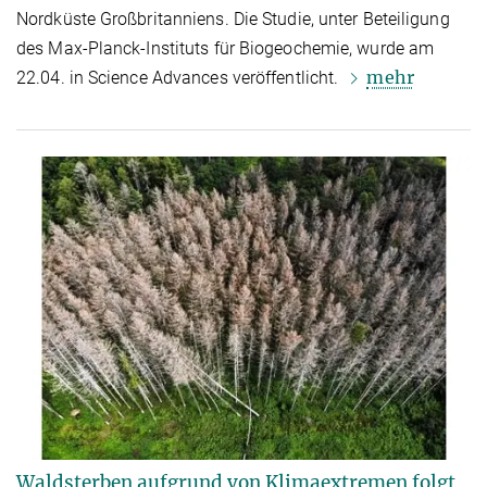
Nordküste Großbritanniens. Die Studie, unter Beteiligung
des Max-Planck-Instituts für Biogeochemie, wurde am
mehr
22.04. in Science Advances veröffentlicht.
Waldsterben aufgrund von Klimaextremen folgt