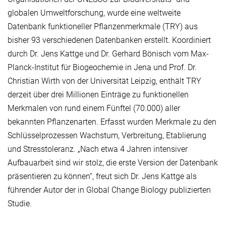
globalen Umweltforschung, wurde eine weltweite
Datenbank funktioneller Pflanzenmerkmale (TRY) aus
bisher 93 verschiedenen Datenbanken erstellt. Koordiniert
durch Dr. Jens Kattge und Dr. Gerhard Bönisch vom Max-
Planck-Institut für Biogeochemie in Jena und Prof. Dr.
Christian Wirth von der Universität Leipzig, enthält TRY
derzeit über drei Millionen Einträge zu funktionellen
Merkmalen von rund einem Fünftel (70.000) aller
bekannten Pflanzenarten. Erfasst wurden Merkmale zu den
Schlüsselprozessen Wachstum, Verbreitung, Etablierung
und Stresstoleranz. „Nach etwa 4 Jahren intensiver
Aufbauarbeit sind wir stolz, die erste Version der Datenbank
präsentieren zu können“, freut sich Dr. Jens Kattge als
führender Autor der in Global Change Biology publizierten
Studie.