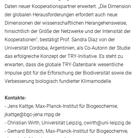
Daten neuer Kooperationspartner erweitert. „Die Dimension
der globalen Herausforderungen erfordert auch neue
Dimensionen der wissenschaftlichen Herangehensweise,
hinsichtlich der Größe der Netzwerke und der Intensität der
Kooperationen“, bestätigt Prof. Sandra Díaz von der
Universität Cordoba, Argentinien, als Co-Autorin der Studie
das erfolgreiche Konzept der TRY-Initiative. Es steht zu
erwarten, dass die globale TRY-Datenbank wesentliche
Impulse gibt für die Erforschung der Biodiversität sowie die
Verbesserung biologisch fundierter Klimamodelle.
Kontakte:
- Jens Kattge, Max-Planck-Institut für Biogeochemie,
jkattge@bgc-jena.mpg.de
- Christian Wirth, Universität Leipzig, cwirth@uni-leipzig.de
- Gerhard Bönisch, Max-Planck-Institut für Biogeochemie,