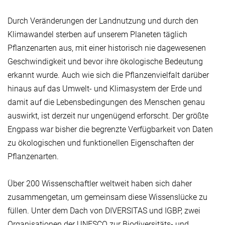
Durch Veränderungen der Landnutzung und durch den
Klimawandel sterben auf unserem Planeten täglich
Pflanzenarten aus, mit einer historisch nie dagewesenen
Geschwindigkeit und bevor ihre ökologische Bedeutung
erkannt wurde. Auch wie sich die Pflanzenvielfalt darüber
hinaus auf das Umwelt- und Klimasystem der Erde und
damit auf die Lebensbedingungen des Menschen genau
auswirkt, ist derzeit nur ungenügend erforscht. Der größte
Engpass war bisher die begrenzte Verfügbarkeit von Daten
zu ökologischen und funktionellen Eigenschaften der
Pflanzenarten.
Über 200 Wissenschaftler weltweit haben sich daher
zusammengetan, um gemeinsam diese Wissenslücke zu
füllen. Unter dem Dach von DIVERSITAS und IGBP, zwei
Organisationen der UNESCO zur Biodiversitäts- und