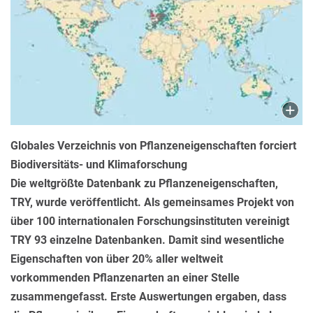
Globales Verzeichnis von Pflanzeneigenschaften forciert
Biodiversitäts- und Klimaforschung
Die weltgrößte Datenbank zu Pflanzeneigenschaften,
TRY, wurde veröffentlicht. Als gemeinsames Projekt von
über 100 internationalen Forschungsinstituten vereinigt
TRY 93 einzelne Datenbanken. Damit sind wesentliche
Eigenschaften von über 20% aller weltweit
vorkommenden Pflanzenarten an einer Stelle
zusammengefasst. Erste Auswertungen ergaben, dass