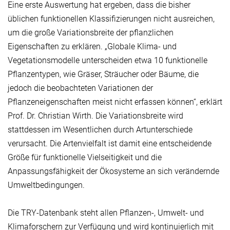
Eine erste Auswertung hat ergeben, dass die bisher
üblichen funktionellen Klassifizierungen nicht ausreichen,
um die große Variationsbreite der pflanzlichen
Eigenschaften zu erklären. „Globale Klima- und
Vegetationsmodelle unterscheiden etwa 10 funktionelle
Pflanzentypen, wie Gräser, Sträucher oder Bäume, die
jedoch die beobachteten Variationen der
Pflanzeneigenschaften meist nicht erfassen können“, erklärt
Prof. Dr. Christian Wirth. Die Variationsbreite wird
stattdessen im Wesentlichen durch Artunterschiede
verursacht. Die Artenvielfalt ist damit eine entscheidende
Größe für funktionelle Vielseitigkeit und die
Anpassungsfähigkeit der Ökosysteme an sich verändernde
Umweltbedingungen.
Die TRY-Datenbank steht allen Pflanzen-, Umwelt- und
Klimaforschern zur Verfügung und wird kontinuierlich mit