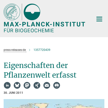
Hauptinhalt
press-releases-de
1357720439
Eigenschaften der
Pflanzenwelt erfasst
30. JUNI 2011