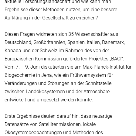
aktuelle Forschungslandschaft und wie kann man
Ergebnisse dieser Methoden nutzen, um eine bessere
Aufklärung in der Gesellschaft zu erreichen?
Diesen Fragen widmeten sich 35 Wissenschaftler aus
Deutschland, Großbritannien, Spanien, Italien, Dänemark,
Kanada und der Schweiz im Rahmen des von der
Europäischen Kommission geförderten Projektes „BACI“.
Vom 7. – 9. Juni diskutierten sie am Max-Planck-Institut für
Biogeochemie in Jena, wie ein Frühwarnsystem für
Veränderungen und Störungen an der Schnittstelle
zwischen Landökosystemen und der Atmosphäre
entwickelt und umgesetzt werden könnte.
Erste Ergebnisse deuten darauf hin, dass neuartige
Datensätze von Satellitenmissionen, lokale
Ökosystembeobachtungen und Methoden des