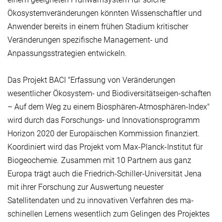
Ökosystemveränderungen könnten Wissenschaftler und
Anwender bereits in einem frühen Stadium kritischer
Veränderungen spezifische Management- und
Anpassungsstrategien entwickeln.
Das Projekt BACI "Erfassung von Veränderungen
wesentlicher Ökosystem- und Biodiversitätseigen-schaften
– Auf dem Weg zu einem Biosphären-Atmosphären-Index"
wird durch das Forschungs- und Innovationsprogramm
Horizon 2020 der Europäischen Kommission finanziert.
Koordiniert wird das Projekt vom Max-Planck-Institut für
Biogeochemie. Zusammen mit 10 Partnern aus ganz
Europa trägt auch die Friedrich-Schiller-Universität Jena
mit ihrer Forschung zur Auswertung neuester
Satellitendaten und zu innovativen Verfahren des ma-
schinellen Lernens wesentlich zum Gelingen des Projektes