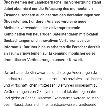
Ökosystemen der Landoberfläche. Im Vordergrund stand
dabei aber nicht nur die Erfassung des momentanen
Zustands, sondern auch der stetigen Veränderungen von
Ökosystemen. Für deren Analyse wird eine neue
Methodik verwendet, eine vielversprechende
Kombination von neuartigen Satellitendaten mit lokalen
Beobachtungen und innovativen Verfahren aus der
Informatik. Darüber hinaus arbeiten die Forscher derzeit
an Frühwarnsystemen zur Erkennung möglicherweise
dramatischer Veränderungen unserer Umwelt.
Der anhaltende Klimawandel und stetige Änderungen der
Landnutzung gehen Hand in Hand mit sozialen, politischen
und wirtschaftlichen Prozessen. Sie führen insgesamt zu
Veränderungen von Ökosystemen auf lokaler, regionaler
und globaler Ebene. Manche Ökosysteme werden so stark
beein-flusst, dass sich ihre Funktionsweise grundlegend