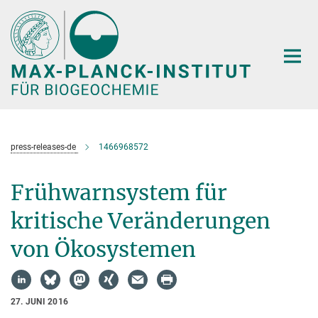
Hauptinhalt
press-releases-de
1466968572
Frühwarnsystem für
kritische Veränderungen
von Ökosystemen
27. JUNI 2016