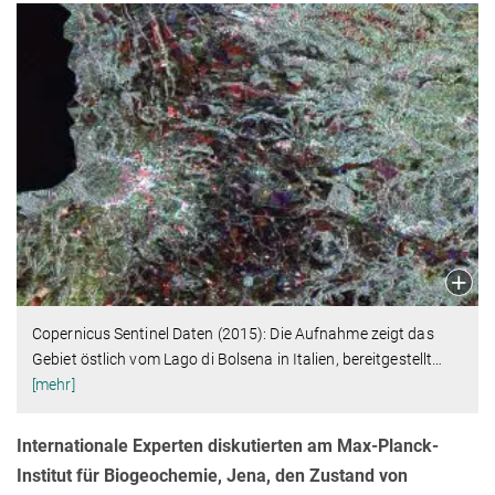
Copernicus Sentinel Daten (2015): Die Aufnahme zeigt das
Gebiet östlich vom Lago di Bolsena in Italien, bereitgestellt
…
[mehr]
Internationale Experten diskutierten am Max-Planck-
Institut für Biogeochemie, Jena, den Zustand von