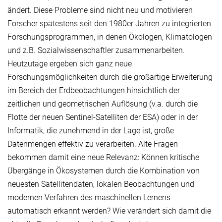
ändert. Diese Probleme sind nicht neu und motivieren
Forscher spätestens seit den 1980er Jahren zu integrierten
Forschungsprogrammen, in denen Ökologen, Klimatologen
und z.B. Sozialwissenschaftler zusammenarbeiten.
Heutzutage ergeben sich ganz neue
Forschungsmöglichkeiten durch die großartige Erweiterung
im Bereich der Erdbeobachtungen hinsichtlich der
zeitlichen und geometrischen Auflösung (v.a. durch die
Flotte der neuen Sentinel-Satelliten der ESA) oder in der
Informatik, die zunehmend in der Lage ist, große
Datenmengen effektiv zu verarbeiten. Alte Fragen
bekommen damit eine neue Relevanz: Können kritische
Übergänge in Ökosystemen durch die Kombination von
neuesten Satellitendaten, lokalen Beobachtungen und
modernen Verfahren des maschinellen Lernens
automatisch erkannt werden? Wie verändert sich damit die