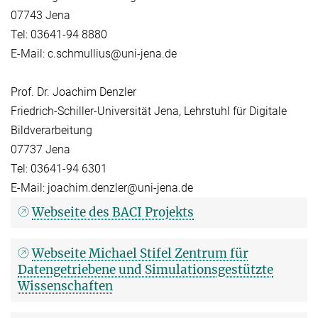
07743 Jena
Tel: 03641-94 8880
E-Mail: c.schmullius@uni-jena.de
Prof. Dr. Joachim Denzler
Friedrich-Schiller-Universität Jena, Lehrstuhl für Digitale
Bildverarbeitung
07737 Jena
Tel: 03641-94 6301
E-Mail: joachim.denzler@uni-jena.de
Webseite des BACI Projekts
Webseite Michael Stifel Zentrum für
Datengetriebene und Simulationsgestützte
Wissenschaften