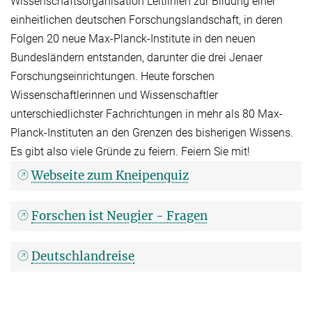
Wissenschaftsorganisation Leitlinien zur Bildung einer
einheitlichen deutschen Forschungslandschaft, in deren
Folgen 20 neue Max-Planck-Institute in den neuen
Bundesländern entstanden, darunter die drei Jenaer
Forschungseinrichtungen. Heute forschen
Wissenschaftlerinnen und Wissenschaftler
unterschiedlichster Fachrichtungen in mehr als 80 Max-
Planck-Instituten an den Grenzen des bisherigen Wissens.
Es gibt also viele Gründe zu feiern. Feiern Sie mit!
Webseite zum Kneipenquiz
Forschen ist Neugier - Fragen
Deutschlandreise