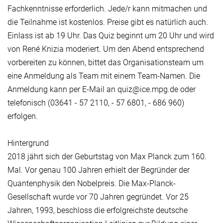
Fachkenntnisse erforderlich. Jede/r kann mitmachen und
die Teilnahme ist kostenlos. Preise gibt es natürlich auch.
Einlass ist ab 19 Uhr. Das Quiz beginnt um 20 Uhr und wird
von René Knizia moderiert. Um den Abend entsprechend
vorbereiten zu können, bittet das Organisationsteam um
eine Anmeldung als Team mit einem Team-Namen. Die
Anmeldung kann per E-Mail an quiz@ice.mpg.de oder
telefonisch (03641 - 57 2110, - 57 6801, - 686 960)
erfolgen.
Hintergrund
2018 jährt sich der Geburtstag von Max Planck zum 160.
Mal. Vor genau 100 Jahren erhielt der Begründer der
Quantenphysik den Nobelpreis. Die Max-Planck-
Gesellschaft wurde vor 70 Jahren gegründet. Vor 25
Jahren, 1993, beschloss die erfolgreichste deutsche