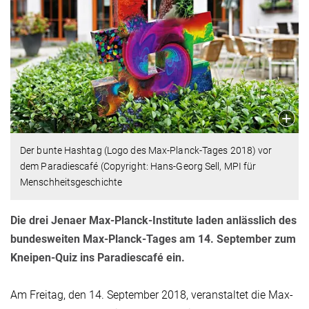
Der bunte Hashtag (Logo des Max-Planck-Tages 2018) vor
dem Paradiescafé (Copyright: Hans-Georg Sell, MPI für
Menschheitsgeschichte
Die drei Jenaer Max-Planck-Institute laden anlässlich des
bundesweiten Max-Planck-Tages am 14. September zum
Kneipen-Quiz ins Paradiescafé ein.
Am Freitag, den 14. September 2018, veranstaltet die Max-