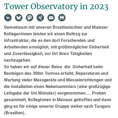
Tower Observatory in 2023
Gemeinsam mit unseren Brasilianischen und Mainzer
KollegenInnen leisten wir einen Beitrag zur
Infrastruktur, die es den dort Forschenden und
Arbeitenden ermöglich, mit größtmöglicher Sicherheit
und Zuverlässigkeit, vor Ort ihren Tätigkeiten
nachzugehen.
So haben wir auf dieser Reise die Sicherheit beim
Besteigen des 300m Turmes erhöht, Reparaturen und
Wartung vieler Messgeräte und Messeinrichtungen und
die Installation eines Nebelsammlers (eine großzügige
Leihgabe der Uni Münster) vorgenommen.... Proben
gesammelt, KollegInnen in Manaus getroffen und dann
ging es für einige unserer Gruppe weiter nach Tanguro
(Brasilien).