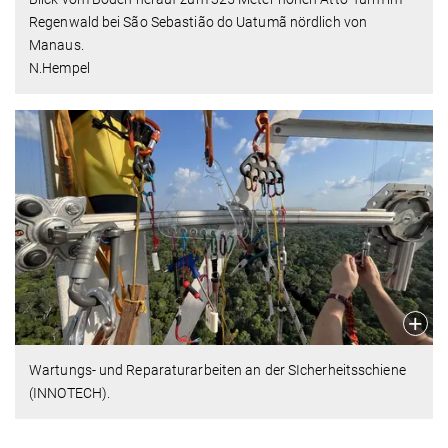
Regenwald bei São Sebastião do Uatumã nördlich von
Manaus.
N.Hempel
Wartungs- und Reparaturarbeiten an der SIcherheitsschiene
(INNOTECH).