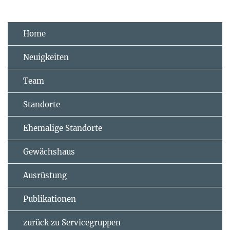
Home
Neuigkeiten
Team
Standorte
Ehemalige Standorte
Gewächshaus
Ausrüstung
Publikationen
zurück zu Servicegruppen