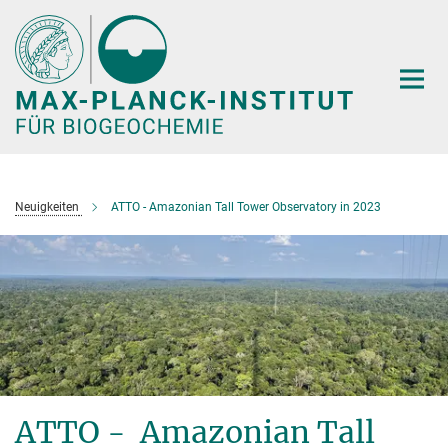
Hauptinhalt
Neuigkeiten
ATTO - Amazonian Tall Tower Observatory in 2023
ATTO - Amazonian Tall