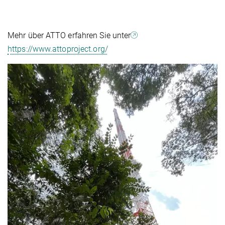
Mehr über ATTO erfahren Sie unter
https://www.attoproject.org/