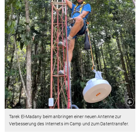
Tarek El-Madany beim anbringen einer neuen Antenne zur
Verbesserung des Internets im Camp und zum Datentransfer.