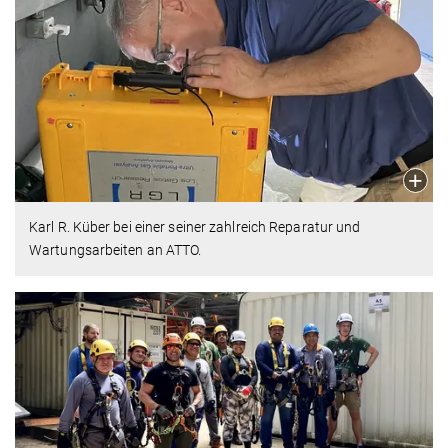
Karl R. Küber bei einer seiner zahlreich Reparatur und
Wartungsarbeiten an ATTO.