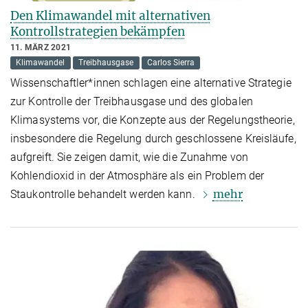
Den Klimawandel mit alternativen
Kontrollstrategien bekämpfen
11. MÄRZ 2021
Klimawandel
Treibhausgase
Carlos Sierra
Wissenschaftler*innen schlagen eine alternative Strategie
zur Kontrolle der Treibhausgase und des globalen
Klimasystems vor, die Konzepte aus der Regelungstheorie,
insbesondere die Regelung durch geschlossene Kreisläufe,
aufgreift. Sie zeigen damit, wie die Zunahme von
Kohlendioxid in der Atmosphäre als ein Problem der
mehr
Staukontrolle behandelt werden kann.