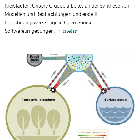
Kreisläufen. Unsere Gruppe arbeitet an der Synthese von
Modellen und Beobachtungen und erstellt
Berechnungswerkzeuge in Open-Source-
mehr
Softwareumgebungen.