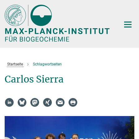
Hauptinhalt
Startseite
Schlagwortseiten
Carlos Sierra