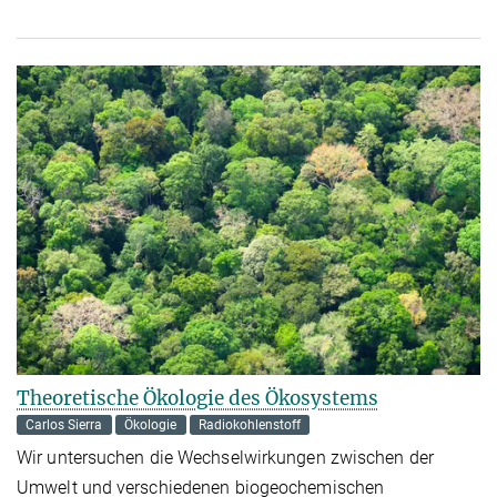
Theoretische Ökologie des Ökosystems
Carlos Sierra
Ökologie
Radiokohlenstoff
Wir untersuchen die Wechselwirkungen zwischen der
Umwelt und verschiedenen biogeochemischen