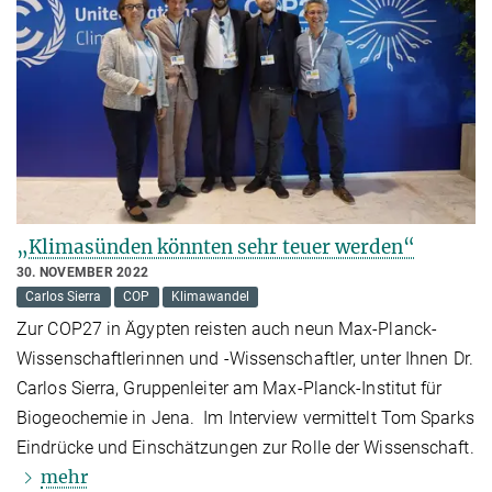
„Klimasünden könnten sehr teuer werden“
30. NOVEMBER 2022
Carlos Sierra
COP
Klimawandel
Zur COP27 in Ägypten reisten auch neun Max-Planck-
Wissenschaftlerinnen und -Wissenschaftler, unter Ihnen Dr.
Carlos Sierra, Gruppenleiter am Max-Planck-Institut für
Biogeochemie in Jena. Im Interview vermittelt Tom Sparks
Eindrücke und Einschätzungen zur Rolle der Wissenschaft.
mehr