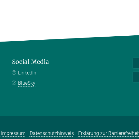
Social Media
LinkedIn
BlueSky
Impressum
Datenschutzhinweis
Erklärung zur Barrierefreihei