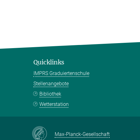
Quicklinks
IMPRS Graduiertenschule
Stellenangebote
Bibliothek
Wetterstation
Max-Planck-Gesellschaft