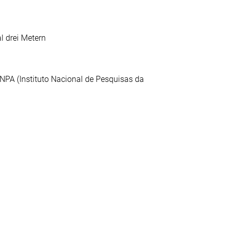
l drei Metern
INPA (Instituto Nacional de Pesquisas da