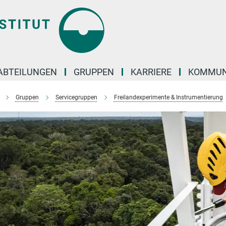
ABTEILUNGEN
GRUPPEN
KARRIERE
KOMMUN
Gruppen
Servicegruppen
Freilandexperimente & Instrumentierung