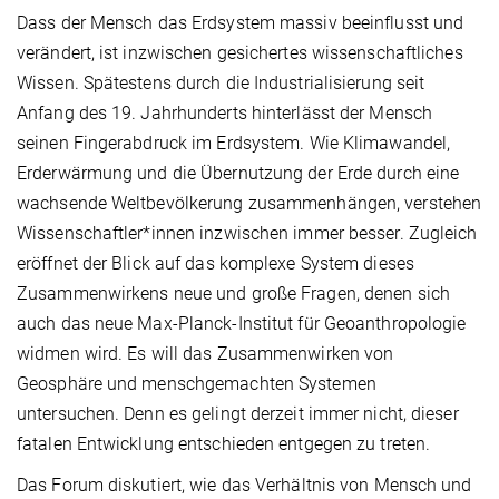
Dass der Mensch das Erdsystem massiv beeinflusst und
verändert, ist inzwischen gesichertes wissenschaftliches
Wissen. Spätestens durch die Industrialisierung seit
Anfang des 19. Jahrhunderts hinterlässt der Mensch
seinen Fingerabdruck im Erdsystem. Wie Klimawandel,
Erderwärmung und die Übernutzung der Erde durch eine
wachsende Weltbevölkerung zusammenhängen, verstehen
Wissenschaftler*innen inzwischen immer besser. Zugleich
eröffnet der Blick auf das komplexe System dieses
Zusammenwirkens neue und große Fragen, denen sich
auch das neue Max-Planck-Institut für Geoanthropologie
widmen wird. Es will das Zusammenwirken von
Geosphäre und menschgemachten Systemen
untersuchen. Denn es gelingt derzeit immer nicht, dieser
fatalen Entwicklung entschieden entgegen zu treten.
Das Forum diskutiert, wie das Verhältnis von Mensch und