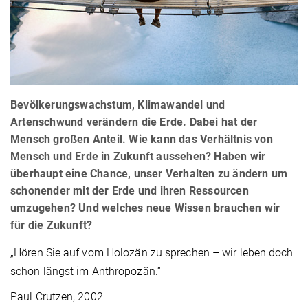
Bevölkerungswachstum, Klimawandel und
Artenschwund verändern die Erde. Dabei hat der
Mensch großen Anteil. Wie kann das Verhältnis von
Mensch und Erde in Zukunft aussehen? Haben wir
überhaupt eine Chance, unser Verhalten zu ändern um
schonender mit der Erde und ihren Ressourcen
umzugehen? Und welches neue Wissen brauchen wir
für die Zukunft?
„Hören Sie auf vom Holozän zu sprechen – wir leben doch
schon längst im Anthropozän.“
Paul Crutzen, 2002