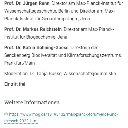
Prof. Dr. Jürgen
Renn
, Direktor am Max-Planck-Institut für
Wissenschaftsgeschichte, Berlin und Direktor am Max-
Planck-Institut für Geoanthropologie, Jena
Prof. Dr. Markus Reichstein
, Direktor am Max-Planck-
Institut für Biogeochemie, Jena
Prof. Dr. Katrin Böhning-Gaese
, Direktorin des
Senckenberg Biodiversität und Klimaforschungszentrums,
Frankfurt/Main
Moderation: Dr. Tanja Busse, Wissenschaftsjournalistin
Eintritt frei
Weitere Informationen
https://www.mpg.de/19193432/max-planck-forum-erde-und-
mensch-2022l.html