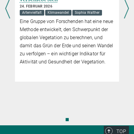
24. FEBRUAR 2026
Artenvielfalt
Klimawandel
Sophia Walther
Eine Gruppe von Forschenden hat eine neue
Methode entwickelt, den Schwerpunkt der
globalen Vegetation zu berechnen, und
damit das Grün der Erde und seinen Wandel
zu verfolgen – ein wichtiger Indikator für
Aktivität und Gesundheit der Vegetation.
◼
TOP