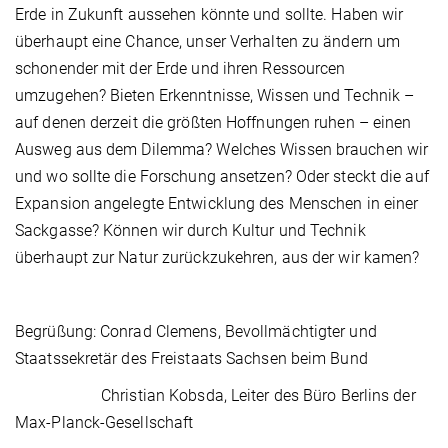
Erde in Zukunft aussehen könnte und sollte. Haben wir
überhaupt eine Chance, unser Verhalten zu ändern um
schonender mit der Erde und ihren Ressourcen
umzugehen? Bieten Erkenntnisse, Wissen und Technik –
auf denen derzeit die größten Hoffnungen ruhen – einen
Ausweg aus dem Dilemma? Welches Wissen brauchen wir
und wo sollte die Forschung ansetzen? Oder steckt die auf
Expansion angelegte Entwicklung des Menschen in einer
Sackgasse? Können wir durch Kultur und Technik
überhaupt zur Natur zurückzukehren, aus der wir kamen?
Begrüßung: Conrad Clemens, Bevollmächtigter und
Staatssekretär des Freistaats Sachsen beim Bund
Christian Kobsda, Leiter des Büro Berlins der
Max-Planck-Gesellschaft