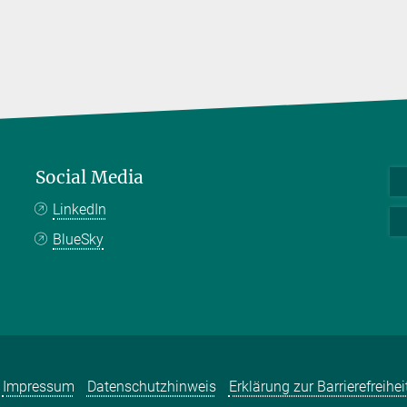
Social Media
LinkedIn
BlueSky
Impressum
Datenschutzhinweis
Erklärung zur Barrierefreihei