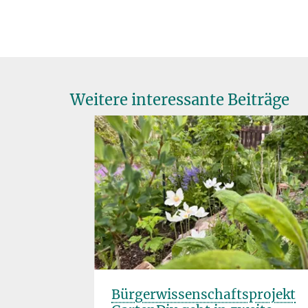
Weitere interessante Beiträge
e Art?
Bürgerwissenschaftsprojekt