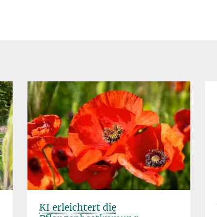
KI erleichtert die