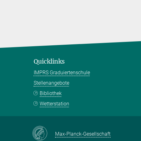
Quicklinks
IMPRS Graduiertenschule
Stellenangebote
Bibliothek
Wetterstation
Max-Planck-Gesellschaft