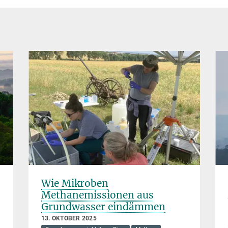
Wie Mikroben
Methanemissionen aus
Grundwasser eindämmen
13. OKTOBER 2025