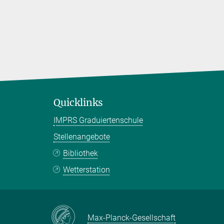
Quicklinks
IMPRS Graduiertenschule
Stellenangebote
Bibliothek
Wetterstation
Max-Planck-Gesellschaft