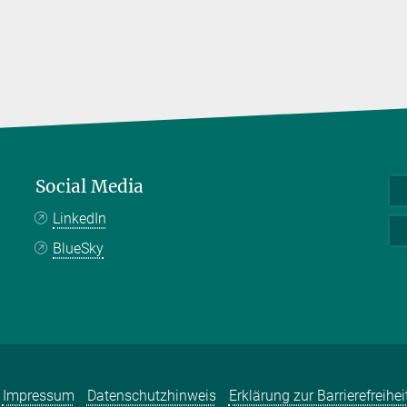
Social Media
LinkedIn
BlueSky
Impressum
Datenschutzhinweis
Erklärung zur Barrierefreihei