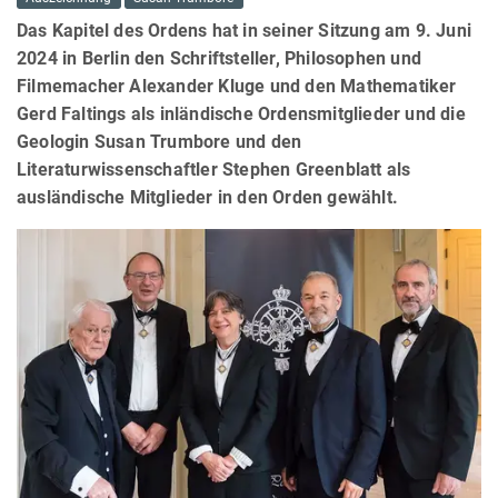
Das Kapitel des Ordens hat in seiner Sitzung am 9. Juni
2024 in Berlin den Schriftsteller, Philosophen und
Filmemacher Alexander Kluge und den Mathematiker
Gerd Faltings als inländische Ordensmitglieder und die
Geologin Susan Trumbore und den
Literaturwissenschaftler Stephen Greenblatt als
ausländische Mitglieder in den Orden gewählt.