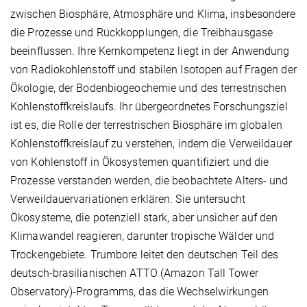
zwischen Biosphäre, Atmosphäre und Klima, insbesondere
die Prozesse und Rückkopplungen, die Treibhausgase
beeinflussen. Ihre Kernkompetenz liegt in der Anwendung
von Radiokohlenstoff und stabilen Isotopen auf Fragen der
Ökologie, der Bodenbiogeochemie und des terrestrischen
Kohlenstoffkreislaufs. Ihr übergeordnetes Forschungsziel
ist es, die Rolle der terrestrischen Biosphäre im globalen
Kohlenstoffkreislauf zu verstehen, indem die Verweildauer
von Kohlenstoff in Ökosystemen quantifiziert und die
Prozesse verstanden werden, die beobachtete Alters- und
Verweildauervariationen erklären. Sie untersucht
Ökosysteme, die potenziell stark, aber unsicher auf den
Klimawandel reagieren, darunter tropische Wälder und
Trockengebiete. Trumbore leitet den deutschen Teil des
deutsch-brasilianischen ATTO (Amazon Tall Tower
Observatory)-Programms, das die Wechselwirkungen