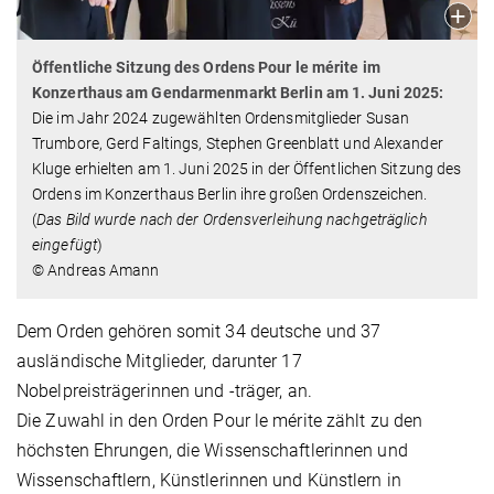
Öffentliche Sitzung des Ordens Pour le mérite im
Konzerthaus am Gendarmenmarkt Berlin am 1. Juni 2025:
Die im Jahr 2024 zugewählten Ordensmitglieder Susan
Trumbore, Gerd Faltings, Stephen Greenblatt und Alexander
Kluge erhielten am 1. Juni 2025 in der Öffentlichen Sitzung des
Ordens im Konzerthaus Berlin ihre großen Ordenszeichen.
(
Das Bild wurde nach der Ordensverleihung nachgeträglich
eingefügt
)
© Andreas Amann
Dem Orden gehören somit 34 deutsche und 37
ausländische Mitglieder, darunter 17
Nobelpreisträgerinnen und -träger, an.
Die Zuwahl in den Orden Pour le mérite zählt zu den
höchsten Ehrungen, die Wissenschaftlerinnen und
Wissenschaftlern, Künstlerinnen und Künstlern in