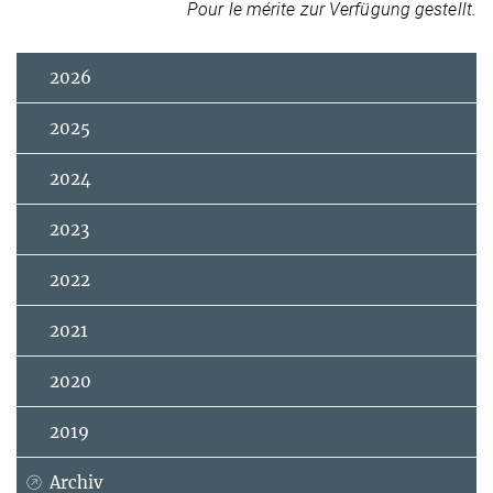
Pour le mérite zur Verfügung gestellt.
2026
2025
2024
2023
2022
2021
2020
2019
Archiv