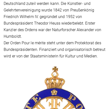
Deutschland zuteil werden kann. Die Künstler- und
Gelehrtenvereinigung wurde 1842 von Preußenkönig
Friedrich Wilhelm IV. gegründet und 1952 von
Bundespräsident Theodor Heuss wiederbelebt. Erster
Kanzler des Ordens war der Naturforscher Alexander von
Humboldt.
Der Orden Pour le mérite steht unter dem Protektorat des
Bundespräsidenten. Finanziert und organisatorisch betreut
wird er von der Staatsministerin für Kultur und Medien.