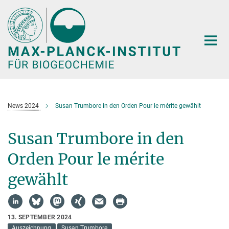
Hauptinhalt
News 2024
Susan Trumbore in den Orden Pour le mérite gewählt
Susan Trumbore in den
Orden Pour le mérite
gewählt
13. SEPTEMBER 2024
Auszeichnung
Susan Trumbore