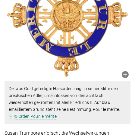
Der aus Gold gefertigte Halsorden zeigt in seiner Mitte den
preußischen Adler, umschlossen von den achtfach
wiederholten gekrönten Initialen Friedrichs II. Auf blau
emailliertem Grund steht seine Bestimmung: Pour le mérite.
© Orden Pour le mérite
Susan Trumbore erforscht die Wechselwirkungen