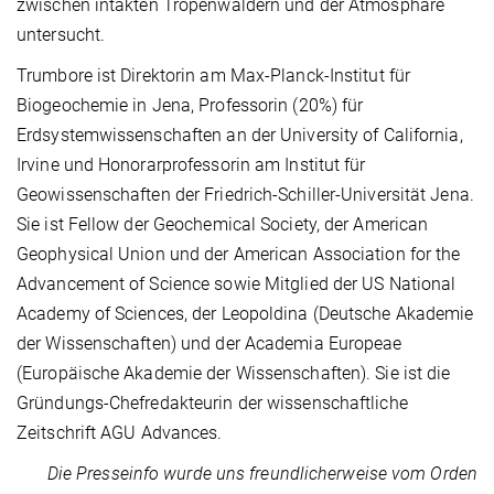
zwischen intakten Tropenwäldern und der Atmosphäre
untersucht.
Trumbore ist Direktorin am Max-Planck-Institut für
Biogeochemie in Jena, Professorin (20%) für
Erdsystemwissenschaften an der University of California,
Irvine und Honorarprofessorin am Institut für
Geowissenschaften der Friedrich-Schiller-Universität Jena.
Sie ist Fellow der Geochemical Society, der American
Geophysical Union und der American Association for the
Advancement of Science sowie Mitglied der US National
Academy of Sciences, der Leopoldina (Deutsche Akademie
der Wissenschaften) und der Academia Europeae
(Europäische Akademie der Wissenschaften). Sie ist die
Gründungs-Chefredakteurin der wissenschaftliche
Zeitschrift AGU Advances.
Die Presseinfo wurde uns freundlicherweise vom Orden