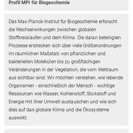
Profil MPI für Biogeochemie
Das Max-Planck-Institut für Biogeochemie erforscht
die Wechselwirkungen zwischen globalen
Stoffkreisläufen und dem Klima. Die daran beteiligten
Prozesse erstrecken sich über viele Größenordnungen
im räumlichen Maßstab: von pflanzlichen und
bakteriellen Molekülen bis zu großflächigen
Veränderungen in der Vegetation, die vom Weltraum
aus sichtbar sind. Wir möchten verstehen, wie lebende
Organismen - einschließlich der Mensch - wichtige
Ressourcen wie Wasser, Kohlenstoff, Stickstoff und
Energie mit ihrer Umwelt austauschen und wie sich
dies auf das globale Klima und die Ökosysteme
auswirkt.