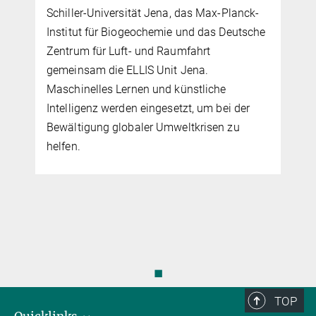
Schiller-Universität Jena, das Max-Planck-
Institut für Biogeochemie und das Deutsche
Zentrum für Luft- und Raumfahrt
gemeinsam die ELLIS Unit Jena.
Maschinelles Lernen und künstliche
Intelligenz werden eingesetzt, um bei der
Bewältigung globaler Umweltkrisen zu
helfen.
◼
TOP