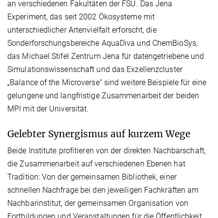
an verschiedenen Fakultäten der FSU. Das Jena
Experiment, das seit 2002 Ökosysteme mit
unterschiedlicher Artenvielfalt erforscht, die
Sonderforschungsbereiche AquaDiva und ChemBioSys,
das Michael Stifel Zentrum Jena für datengetriebene und
Simulationswissenschaft und das Exzellenzcluster
„Balance of the Microverse“ sind weitere Beispiele für eine
gelungene und langfristige Zusammenarbeit der beiden
MPI mit der Universität.
Gelebter Synergismus auf kurzem Wege
Beide Institute profitieren von der direkten Nachbarschaft,
die Zusammenarbeit auf verschiedenen Ebenen hat
Tradition: Von der gemeinsamen Bibliothek, einer
schnellen Nachfrage bei den jeweiligen Fachkräften am
Nachbarinstitut, der gemeinsamen Organisation von
Fortbildungen und Veranstaltungen für die Öffentlichkeit,