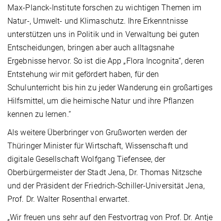
Max-Planck-Institute forschen zu wichtigen Themen im
Natur-, Umwelt- und Klimaschutz. Ihre Erkenntnisse
unterstützen uns in Politik und in Verwaltung bei guten
Entscheidungen, bringen aber auch alltagsnahe
Ergebnisse hervor. So ist die App „Flora Incognita“, deren
Entstehung wir mit gefördert haben, für den
Schulunterricht bis hin zu jeder Wanderung ein großartiges
Hilfsmittel, um die heimische Natur und ihre Pflanzen
kennen zu lernen.“
Als weitere Überbringer von Grußworten werden der
Thüringer Minister für Wirtschaft, Wissenschaft und
digitale Gesellschaft Wolfgang Tiefensee, der
Oberbürgermeister der Stadt Jena, Dr. Thomas Nitzsche
und der Präsident der Friedrich-Schiller-Universität Jena,
Prof. Dr. Walter Rosenthal erwartet.
„Wir freuen uns sehr auf den Festvortrag von Prof. Dr. Antje