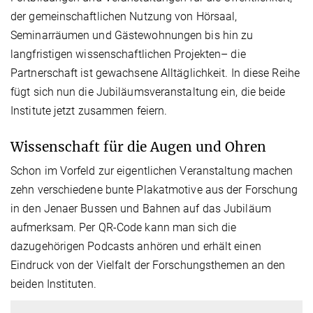
der gemeinschaftlichen Nutzung von Hörsaal,
Seminarräumen und Gästewohnungen bis hin zu
langfristigen wissenschaftlichen Projekten– die
Partnerschaft ist gewachsene Alltäglichkeit. In diese Reihe
fügt sich nun die Jubiläumsveranstaltung ein, die beide
Institute jetzt zusammen feiern.
Wissenschaft für die Augen und Ohren
Schon im Vorfeld zur eigentlichen Veranstaltung machen
zehn verschiedene bunte Plakatmotive aus der Forschung
in den Jenaer Bussen und Bahnen auf das Jubiläum
aufmerksam. Per QR-Code kann man sich die
dazugehörigen Podcasts anhören und erhält einen
Eindruck von der Vielfalt der Forschungsthemen an den
beiden Instituten.