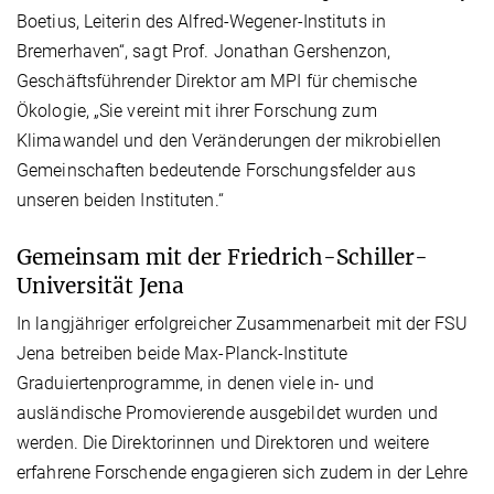
Boetius, Leiterin des Alfred-Wegener-Instituts in
Bremerhaven“, sagt Prof. Jonathan Gershenzon,
Geschäftsführender Direktor am MPI für chemische
Ökologie, „Sie vereint mit ihrer Forschung zum
Klimawandel und den Veränderungen der mikrobiellen
Gemeinschaften bedeutende Forschungsfelder aus
unseren beiden Instituten.“
Gemeinsam mit der Friedrich-Schiller-
Universität Jena
In langjähriger erfolgreicher Zusammenarbeit mit der FSU
Jena betreiben beide Max-Planck-Institute
Graduiertenprogramme, in denen viele in- und
ausländische Promovierende ausgebildet wurden und
werden. Die Direktorinnen und Direktoren und weitere
erfahrene Forschende engagieren sich zudem in der Lehre