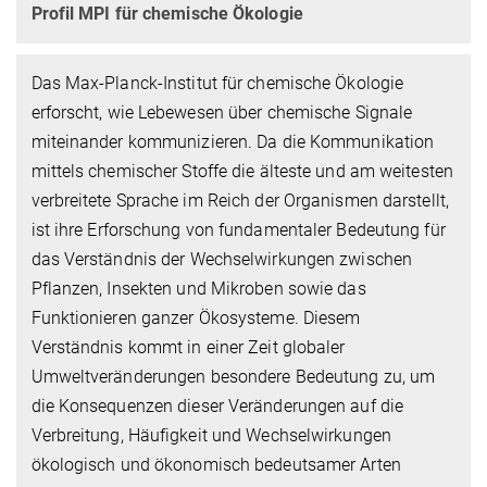
Profil MPI für chemische Ökologie
Das Max-Planck-Institut für chemische Ökologie
erforscht, wie Lebewesen über chemische Signale
miteinander kommunizieren. Da die Kommunikation
mittels chemischer Stoffe die älteste und am weitesten
verbreitete Sprache im Reich der Organismen darstellt,
ist ihre Erforschung von fundamentaler Bedeutung für
das Verständnis der Wechselwirkungen zwischen
Pflanzen, Insekten und Mikroben sowie das
Funktionieren ganzer Ökosysteme. Diesem
Verständnis kommt in einer Zeit globaler
Umweltveränderungen besondere Bedeutung zu, um
die Konsequenzen dieser Veränderungen auf die
Verbreitung, Häufigkeit und Wechselwirkungen
ökologisch und ökonomisch bedeutsamer Arten