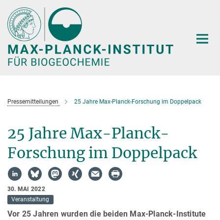
Hauptinhalt
Pressemitteilungen
25 Jahre Max-Planck-Forschung im Doppelpack
25 Jahre Max-Planck-
Forschung im Doppelpack
30. MAI 2022
Veranstaltung
Vor 25 Jahren wurden die beiden Max-Planck-Institute