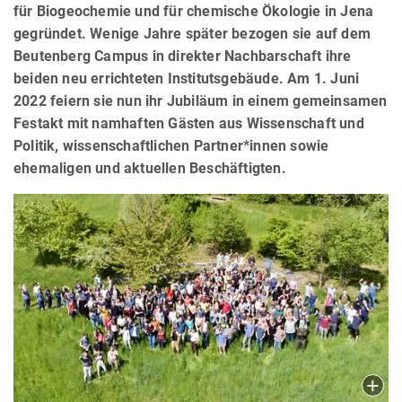
für Biogeochemie und für chemische Ökologie in Jena
gegründet. Wenige Jahre später bezogen sie auf dem
Beutenberg Campus in direkter Nachbarschaft ihre
beiden neu errichteten Institutsgebäude. Am 1. Juni
2022 feiern sie nun ihr Jubiläum in einem gemeinsamen
Festakt mit namhaften Gästen aus Wissenschaft und
Politik, wissenschaftlichen Partner*innen sowie
ehemaligen und aktuellen Beschäftigten.