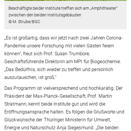
Beschäftigte beider Institute treffen sich am „Amphitheater“
zwischen den beiden Institutsgebäuden
© M. Strube/BGC
„Es ist großartig, dass wir jetzt nach zwei Jahren Corona-
Pandemie unsere Forschung mit vielen Gästen feiern
können“, freut sich Prof. Susan Trumbore,
Geschäftsführende Direktorin am MPI für Biogeochemie.
„Das Bedürfnis, sich wieder zu treffen und persönlich
auszutauschen, ist groß.“
Das Programm ist vielversprechend und hochkarätig. Der
Präsident der Max-Planck-Gesellschaft, Prof. Martin
Stratmann, kennt beide Institute gut und wird die
Eröffnungsansprache halten. Es folgen die Grußworte und
Glückwünsche der Thüringer Ministerin für Umwelt,
Energie und Naturschutz Anja Siegesmund. „Die beiden