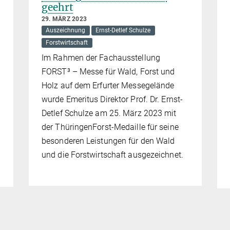
geehrt
29. MÄRZ 2023
Auszeichnung
Ernst-Detlef Schulze
Forstwirtschaft
Im Rahmen der Fachausstellung
FORST³ – Messe für Wald, Forst und
Holz auf dem Erfurter Messegelände
wurde Emeritus Direktor Prof. Dr. Ernst-
Detlef Schulze am 25. März 2023 mit
der ThüringenForst-Medaille für seine
besonderen Leistungen für den Wald
und die Forstwirtschaft ausgezeichnet.