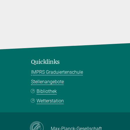
Quicklinks
IMPRS Graduiertenschule
Stellenangebote
Bibliothek
Wetterstation
Max-Planck-Gesellschaft