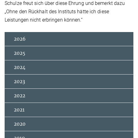
Schulze freut sich über diese Ehrung und bemerkt dazu
„Ohne den Rückhalt des Instituts hätte ich diese
Leistungen nicht erbringen können.“
2026
2025
2024
2023
2022
2021
2020