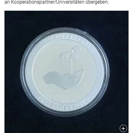
an Kooperationspartner/Universitäten übergeben.