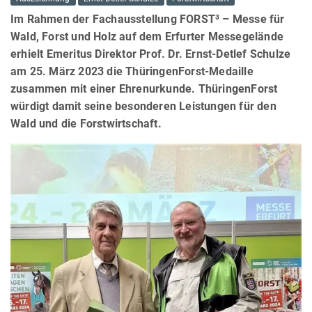
Im Rahmen der Fachausstellung FORST³ – Messe für
Wald, Forst und Holz auf dem Erfurter Messegelände
erhielt Emeritus Direktor Prof. Dr. Ernst-Detlef Schulze
am 25. März 2023 die ThüringenForst-Medaille
zusammen mit einer Ehrenurkunde. ThüringenForst
würdigt damit seine besonderen Leistungen für den
Wald und die Forstwirtschaft.