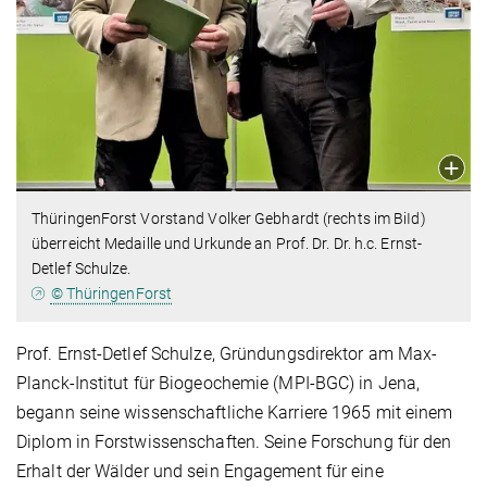
ThüringenForst Vorstand Volker Gebhardt (rechts im BiId)
überreicht Medaille und Urkunde an Prof. Dr. Dr. h.c. Ernst-
Detlef Schulze.
© ThüringenForst
Prof. Ernst-Detlef Schulze, Gründungsdirektor am Max-
Planck-Institut für Biogeochemie (MPI-BGC) in Jena,
begann seine wissenschaftliche Karriere 1965 mit einem
Diplom in Forstwissenschaften. Seine Forschung für den
Erhalt der Wälder und sein Engagement für eine