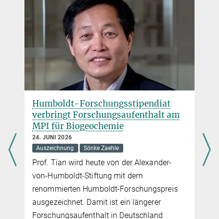
Humboldt-Forschungsstipendiat
verbringt Forschungsaufenthalt am
MPI für Biogeochemie
24. JUNI 2026
Auszeichnung
Sönke Zaehle
Prof. Tian wird heute von der Alexander-
von-Humboldt-Stiftung mit dem
renommierten Humboldt-Forschungspreis
ausgezeichnet. Damit ist ein längerer
Forschungsaufenthalt in Deutschland