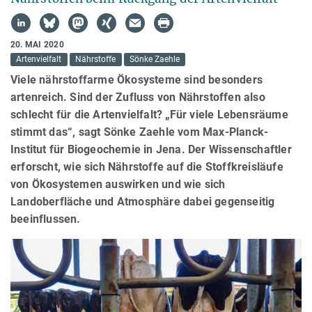
20. MAI 2020
Artenvielfalt
Nährstoffe
Sönke Zaehle
Viele nährstoffarme Ökosysteme sind besonders
artenreich. Sind der Zufluss von Nährstoffen also
schlecht für die Artenvielfalt? „Für viele Lebensräume
stimmt das“, sagt Sönke Zaehle vom Max-Planck-
Institut für Biogeochemie in Jena. Der Wissenschaftler
erforscht, wie sich Nährstoffe auf die Stoffkreisläufe
von Ökosystemen auswirken und wie sich
Landoberfläche und Atmosphäre dabei gegenseitig
beeinflussen.