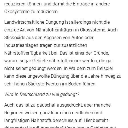
reduzieren können, und damit die Einträge in andere
Ökosysteme zu reduzieren
Landwirtschaftliche Düngung ist allerdings nicht die
einzige Art von Nährstoffeinträgen in Ökosysteme. Auch
Stickoxide aus den Abgasen von Autos oder
Industrieanlagen tragen zur zusätzlichen
Nährstoffverfügbarkeit bei. Das ist einer der Gründe,
warum sogar Gebiete nährstoffreicher werden, die gar
nicht selbst gedüngt werden. In Wäldern zum Beispiel
kann diese ungewollte Düngung über die Jahre hinweg zu
sehr hohen Stickstoffwerten im Boden führen.
Wird in Deutschland zu viel gedüngt?
Auch das ist zu pauschal ausgedrückt, aber manche
Regionen weisen ganz klar einen deutlichen und
langfristigen Nährstoffüberschuss auf. Hier besteht