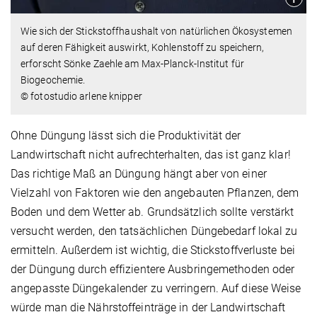
Wie sich der Stickstoffhaushalt von natürlichen Ökosystemen
auf deren Fähigkeit auswirkt, Kohlenstoff zu speichern,
erforscht Sönke Zaehle am Max-Planck-Institut für
Biogeochemie.
© fotostudio arlene knipper
Ohne Düngung lässt sich die Produktivität der
Landwirtschaft nicht aufrechterhalten, das ist ganz klar!
Das richtige Maß an Düngung hängt aber von einer
Vielzahl von Faktoren wie den angebauten Pflanzen, dem
Boden und dem Wetter ab. Grundsätzlich sollte verstärkt
versucht werden, den tatsächlichen Düngebedarf lokal zu
ermitteln. Außerdem ist wichtig, die Stickstoffverluste bei
der Düngung durch effizientere Ausbringemethoden oder
angepasste Düngekalender zu verringern. Auf diese Weise
würde man die Nährstoffeinträge in der Landwirtschaft