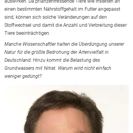
auswirken. Da pflanzenfressende Tiere wie Insekten an
einen bestimmten Nährstoffgehalt im Futter angepasst
sind, können sich solche Veränderungen auf den
Stoffwechsel und damit die Anzahl und Verbreitung dieser
Tiere beeinträchtigen.
Manche Wissenschaftler halten die Überdüngung unserer
Natur für die größte Bedrohung der Artenvielfalt in
Deutschland. Hinzu kommt die Belastung des
Grundwassers mit Nitrat. Warum wird nicht einfach
weniger gedüngt?