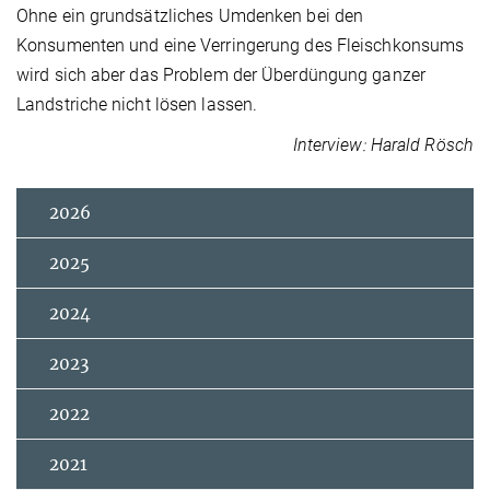
Ohne ein grundsätzliches Umdenken bei den
Konsumenten und eine Verringerung des Fleischkonsums
wird sich aber das Problem der Überdüngung ganzer
Landstriche nicht lösen lassen.
Interview: Harald Rösch
2026
2025
2024
2023
2022
2021