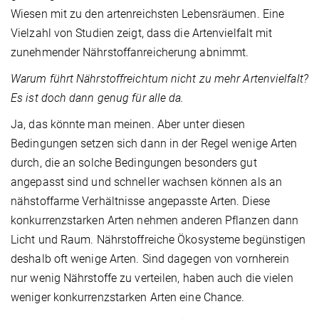
Wiesen mit zu den artenreichsten Lebensräumen. Eine
Vielzahl von Studien zeigt, dass die Artenvielfalt mit
zunehmender Nährstoffanreicherung abnimmt.
Warum führt Nährstoffreichtum nicht zu mehr Artenvielfalt?
Es ist doch dann genug für alle da.
Ja, das könnte man meinen. Aber unter diesen
Bedingungen setzen sich dann in der Regel wenige Arten
durch, die an solche Bedingungen besonders gut
angepasst sind und schneller wachsen können als an
nähstoffarme Verhältnisse angepasste Arten. Diese
konkurrenzstarken Arten nehmen anderen Pflanzen dann
Licht und Raum. Nährstoffreiche Ökosysteme begünstigen
deshalb oft wenige Arten. Sind dagegen von vornherein
nur wenig Nährstoffe zu verteilen, haben auch die vielen
weniger konkurrenzstarken Arten eine Chance.