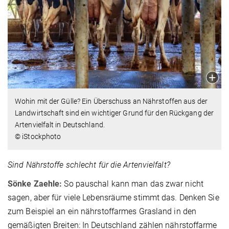
Wohin mit der Gülle? Ein Überschuss an Nährstoffen aus der
Landwirtschaft sind ein wichtiger Grund für den Rückgang der
Artenvielfalt in Deutschland.
© iStockphoto
Sind Nährstoffe schlecht für die Artenvielfalt?
Sönke Zaehle:
So pauschal kann man das zwar nicht
sagen, aber für viele Lebensräume stimmt das. Denken Sie
zum Beispiel an ein nährstoffarmes Grasland in den
gemäßigten Breiten: In Deutschland zählen nährstoffarme