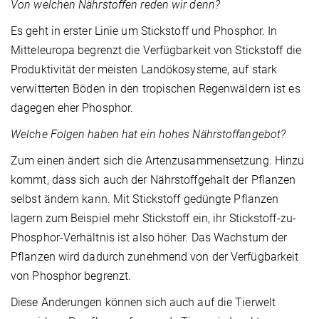
Von welchen Nährstoffen reden wir denn?
Es geht in erster Linie um Stickstoff und Phosphor. In
Mitteleuropa begrenzt die Verfügbarkeit von Stickstoff die
Produktivität der meisten Landökosysteme, auf stark
verwitterten Böden in den tropischen Regenwäldern ist es
dagegen eher Phosphor.
Welche Folgen haben hat ein hohes Nährstoffangebot?
Zum einen ändert sich die Artenzusammensetzung. Hinzu
kommt, dass sich auch der Nährstoffgehalt der Pflanzen
selbst ändern kann. Mit Stickstoff gedüngte Pflanzen
lagern zum Beispiel mehr Stickstoff ein, ihr Stickstoff-zu-
Phosphor-Verhältnis ist also höher. Das Wachstum der
Pflanzen wird dadurch zunehmend von der Verfügbarkeit
von Phosphor begrenzt.
Diese Änderungen können sich auch auf die Tierwelt