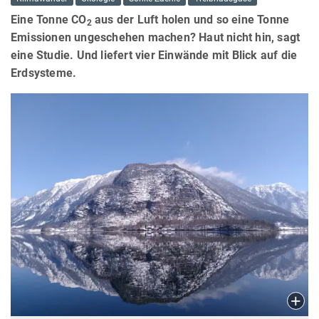
Eine Tonne CO
aus der Luft holen und so eine Tonne
2
Emissionen ungeschehen machen? Haut nicht hin, sagt
eine Studie. Und liefert vier Einwände mit Blick auf die
Erdsysteme.