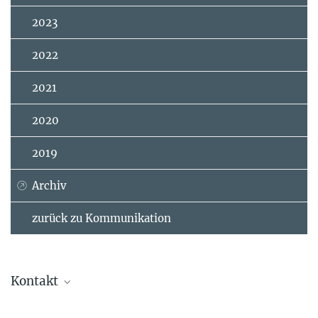
2023
2022
2021
2020
2019
Archiv
zurück zu Kommunikation
Kontakt
Prof. Dr. Sönke Zaehle