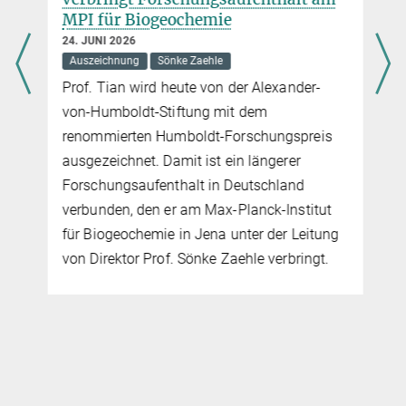
MPI für Biogeochemie
24. JUNI 2026
Auszeichnung
Sönke Zaehle
Prof. Tian wird heute von der Alexander-
von-Humboldt-Stiftung mit dem
renommierten Humboldt-Forschungspreis
ausgezeichnet. Damit ist ein längerer
Forschungsaufenthalt in Deutschland
verbunden, den er am Max-Planck-Institut
für Biogeochemie in Jena unter der Leitung
von Direktor Prof. Sönke Zaehle verbringt.
e