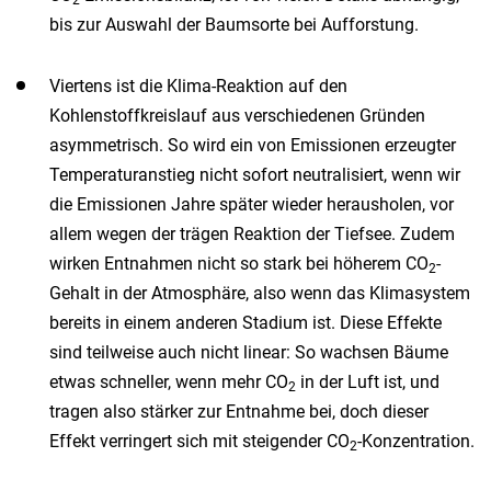
bis zur Auswahl der Baumsorte bei Aufforstung.
Viertens ist die Klima-Reaktion auf den
Kohlenstoffkreislauf aus verschiedenen Gründen
asymmetrisch. So wird ein von Emissionen erzeugter
Temperaturanstieg nicht sofort neutralisiert, wenn wir
die Emissionen Jahre später wieder herausholen, vor
allem wegen der trägen Reaktion der Tiefsee. Zudem
wirken Entnahmen nicht so stark bei höherem CO
-
2
Gehalt in der Atmosphäre, also wenn das Klimasystem
bereits in einem anderen Stadium ist. Diese Effekte
sind teilweise auch nicht linear: So wachsen Bäume
etwas schneller, wenn mehr CO
in der Luft ist, und
2
tragen also stärker zur Entnahme bei, doch dieser
Effekt verringert sich mit steigender CO
-Konzentration.
2