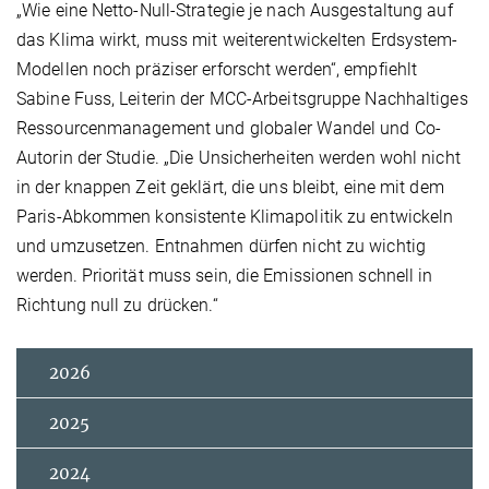
„Wie eine Netto-Null-Strategie je nach Ausgestaltung auf
das Klima wirkt, muss mit weiterentwickelten Erdsystem-
Modellen noch präziser erforscht werden“, empfiehlt
Sabine Fuss, Leiterin der MCC-Arbeitsgruppe Nachhaltiges
Ressourcenmanagement und globaler Wandel und Co-
Autorin der Studie. „Die Unsicherheiten werden wohl nicht
in der knappen Zeit geklärt, die uns bleibt, eine mit dem
Paris-Abkommen konsistente Klimapolitik zu entwickeln
und umzusetzen. Entnahmen dürfen nicht zu wichtig
werden. Priorität muss sein, die Emissionen schnell in
Richtung null zu drücken.“
2026
2025
2024