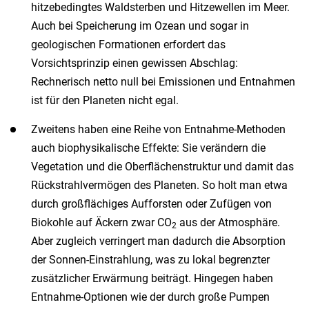
hitzebedingtes Waldsterben und Hitzewellen im Meer.
Auch bei Speicherung im Ozean und sogar in
geologischen Formationen erfordert das
Vorsichtsprinzip einen gewissen Abschlag:
Rechnerisch netto null bei Emissionen und Entnahmen
ist für den Planeten nicht egal.
Zweitens haben eine Reihe von Entnahme-Methoden
auch biophysikalische Effekte: Sie verändern die
Vegetation und die Oberflächenstruktur und damit das
Rückstrahlvermögen des Planeten. So holt man etwa
durch großflächiges Aufforsten oder Zufügen von
Biokohle auf Äckern zwar CO
aus der Atmosphäre.
2
Aber zugleich verringert man dadurch die Absorption
der Sonnen-Einstrahlung, was zu lokal begrenzter
zusätzlicher Erwärmung beiträgt. Hingegen haben
Entnahme-Optionen wie der durch große Pumpen